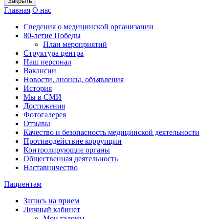
Закрыть
Главная
О нас
Сведения о медицинской организации
80-летие Победы
План мероприятий
Структура центра
Наш персонал
Вакансии
Новости, анонсы, объявления
История
Мы в СМИ
Достижения
Фотогалерея
Отзывы
Качество и безопасность медицинской деятельности
Противодействие коррупции
Контролирующие органы
Общественная деятельность
Наставничество
Пациентам
Запись на прием
Личный кабинет
Мои талоны