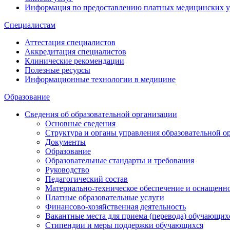
Информация по предоставлению платных медицинских у
Специалистам
Аттестация специалистов
Аккредитация специалистов
Клинические рекомендации
Полезные ресурсы
Информационные технологии в медицине
Образование
Сведения об образовательной организации
Основные сведения
Структура и органы управления образовательной о
Документы
Образование
Образовательные стандарты и требования
Руководство
Педагогический состав
Материально-техническое обеспечение и оснащеннос
Платные образовательные услуги
Финансово-хозяйственная деятельность
Вакантные места для приема (перевода) обучающих
Стипендии и меры поддержки обучающихся