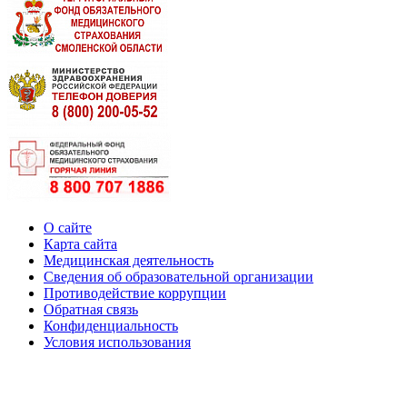
О сайте
Карта сайта
Медицинская деятельность
Сведения об образовательной организации
Противодействие коррупции
Обратная связь
Конфиденциальность
Условия использования