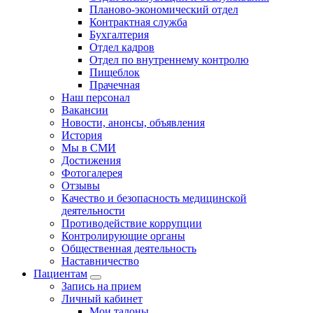
Планово-экономический отдел
Контрактная служба
Бухгалтерия
Отдел кадров
Отдел по внутреннему контролю
Пищеблок
Прачечная
Наш персонал
Вакансии
Новости, анонсы, объявления
История
Мы в СМИ
Достижения
Фотогалерея
Отзывы
Качество и безопасность медицинской
деятельности
Противодействие коррупции
Контролирующие органы
Общественная деятельность
Наставничество
Пациентам
Запись на прием
Личный кабинет
Мои талоны