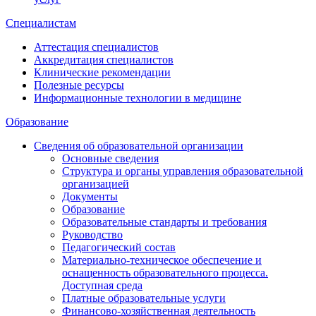
Специалистам
Аттестация специалистов
Аккредитация специалистов
Клинические рекомендации
Полезные ресурсы
Информационные технологии в медицине
Образование
Сведения об образовательной организации
Основные сведения
Структура и органы управления образовательной
организацией
Документы
Образование
Образовательные стандарты и требования
Руководство
Педагогический состав
Материально-техническое обеспечение и
оснащенность образовательного процесса.
Доступная среда
Платные образовательные услуги
Финансово-хозяйственная деятельность