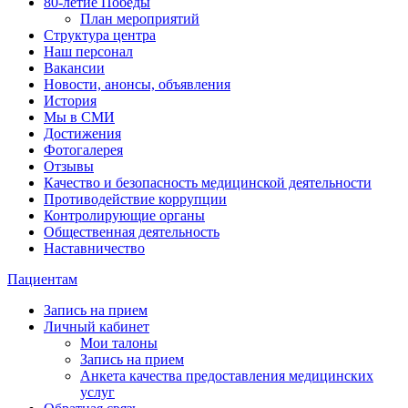
80-летие Победы
План мероприятий
Структура центра
Наш персонал
Вакансии
Новости, анонсы, объявления
История
Мы в СМИ
Достижения
Фотогалерея
Отзывы
Качество и безопасность медицинской деятельности
Противодействие коррупции
Контролирующие органы
Общественная деятельность
Наставничество
Пациентам
Запись на прием
Личный кабинет
Мои талоны
Запись на прием
Анкета качества предоставления медицинских
услуг