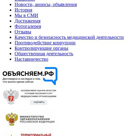
Новости, анонсы, объявления
История
Мы в СМИ
Достижения
Фотогалерея
Отзывы
Качество и безопасность медицинской деятельности
Противодействие коррупции
Контролирующие органы
Общественная деятельность
Наставничество