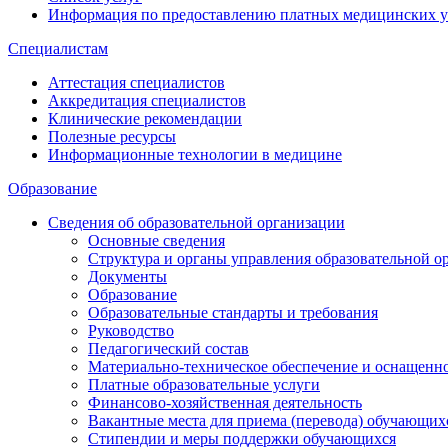
Информация по предоставлению платных медицинских у
Специалистам
Аттестация специалистов
Аккредитация специалистов
Клинические рекомендации
Полезные ресурсы
Информационные технологии в медицине
Образование
Сведения об образовательной организации
Основные сведения
Структура и органы управления образовательной о
Документы
Образование
Образовательные стандарты и требования
Руководство
Педагогический состав
Материально-техническое обеспечение и оснащеннос
Платные образовательные услуги
Финансово-хозяйственная деятельность
Вакантные места для приема (перевода) обучающих
Стипендии и меры поддержки обучающихся