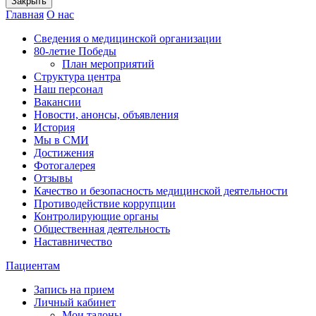
Закрыть
Главная
О нас
Сведения о медицинской организации
80-летие Победы
План мероприятий
Структура центра
Наш персонал
Вакансии
Новости, анонсы, объявления
История
Мы в СМИ
Достижения
Фотогалерея
Отзывы
Качество и безопасность медицинской деятельности
Противодействие коррупции
Контролирующие органы
Общественная деятельность
Наставничество
Пациентам
Запись на прием
Личный кабинет
Мои талоны