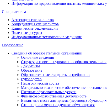
Информация по предоставлению платных медицинских у
Специалистам
Аттестация специалистов
Аккредитация специалистов
Клинические рекомендации
Полезные ресурсы
Информационные технологии в медицине
Образование
Сведения об образовательной организации
Основные сведения
Структура и органы управления образовательной о
Документы
Образование
Образовательные стандарты и требования
Руководство
Педагогический состав
Материально-техническое обеспечение и оснащеннос
Платные образовательные услуги
Финансово-хозяйственная деятельность
Вакантные места для приема (перевода) обучающих
Стипендии и меры поддержки обучающихся