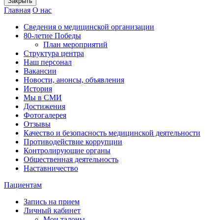
Закрыть
Главная
О нас
Сведения о медицинской организации
80-летие Победы
План мероприятий
Структура центра
Наш персонал
Вакансии
Новости, анонсы, объявления
История
Мы в СМИ
Достижения
Фотогалерея
Отзывы
Качество и безопасность медицинской деятельности
Противодействие коррупции
Контролирующие органы
Общественная деятельность
Наставничество
Пациентам
Запись на прием
Личный кабинет
Мои талоны