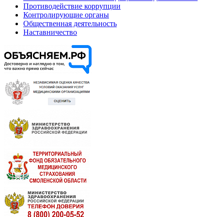
Противодействие коррупции
Контролирующие органы
Общественная деятельность
Наставничество