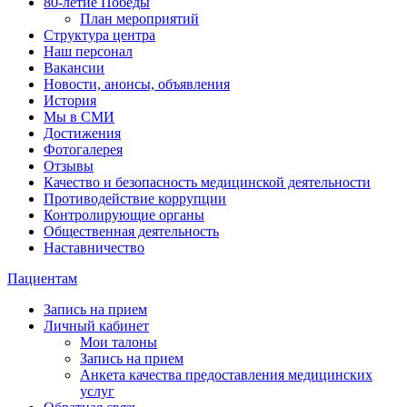
80-летие Победы
План мероприятий
Структура центра
Наш персонал
Вакансии
Новости, анонсы, объявления
История
Мы в СМИ
Достижения
Фотогалерея
Отзывы
Качество и безопасность медицинской деятельности
Противодействие коррупции
Контролирующие органы
Общественная деятельность
Наставничество
Пациентам
Запись на прием
Личный кабинет
Мои талоны
Запись на прием
Анкета качества предоставления медицинских
услуг