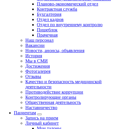
Планово-экономический отдел
Контрактная служба
Бухгалтерия
Отдел кадров
Отдел по внутреннему контролю
Пищеблок
Прачечная
Наш персонал
Вакансии
Новости, анонсы, объявления
История
Мы в СМИ
Достижения
Фотогалерея
Отзывы
Качество и безопасность медицинской
деятельности
Противодействие коррупции
Контролирующие органы
Общественная деятельность
Наставничество
Пациентам
Запись на прием
Личный кабинет
Мои талоны