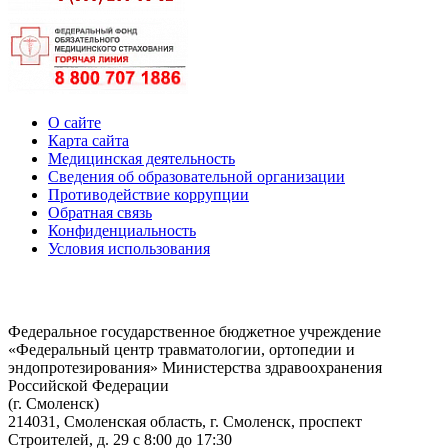
О сайте
Карта сайта
Медицинская деятельность
Сведения об образовательной организации
Противодействие коррупции
Обратная связь
Конфиденциальность
Условия использования
Федеральное государственное бюджетное учреждение
«Федеральный центр травматологии, ортопедии и
эндопротезирования» Министерства здравоохранения
Российской Федерации
(г. Смоленск)
214031, Смоленская область, г. Смоленск, проспект
Строителей, д. 29 с 8:00 до 17:30