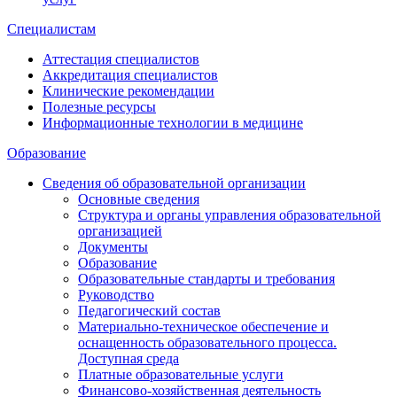
Специалистам
Аттестация специалистов
Аккредитация специалистов
Клинические рекомендации
Полезные ресурсы
Информационные технологии в медицине
Образование
Сведения об образовательной организации
Основные сведения
Структура и органы управления образовательной
организацией
Документы
Образование
Образовательные стандарты и требования
Руководство
Педагогический состав
Материально-техническое обеспечение и
оснащенность образовательного процесса.
Доступная среда
Платные образовательные услуги
Финансово-хозяйственная деятельность