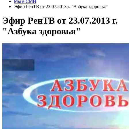
Мы в СМИ
Эфир РенТВ от 23.07.2013 г. "Азбука здоровья"
Эфир РенТВ от 23.07.2013 г.
"Азбука здоровья"