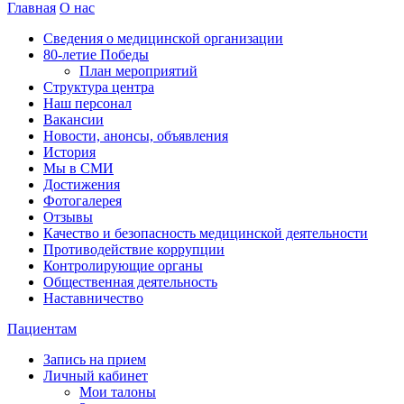
Главная
О нас
Сведения о медицинской организации
80-летие Победы
План мероприятий
Структура центра
Наш персонал
Вакансии
Новости, анонсы, объявления
История
Мы в СМИ
Достижения
Фотогалерея
Отзывы
Качество и безопасность медицинской деятельности
Противодействие коррупции
Контролирующие органы
Общественная деятельность
Наставничество
Пациентам
Запись на прием
Личный кабинет
Мои талоны