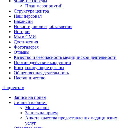
80-летие Победы
План мероприятий
Структура центра
Наш персонал
Вакансии
Новости, анонсы, объявления
История
Мы в СМИ
Достижения
Фотогалерея
Отзывы
Качество и безопасность медицинской деятельности
Противодействие коррупции
Контролирующие органы
Общественная деятельность
Наставничество
Пациентам
Запись на прием
Личный кабинет
Мои талоны
Запись на прием
Анкета качества предоставления медицинских
услуг