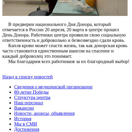
В предверии национального Дня Донора, который
отмечается в России 20 апреля, 20 марта в центре прошел
День Донора. Работники центра проявили свою социальную
ответственность и добровольно и безвозмездно сдали кровь.
Капля крови может спасти жизнь, так как донорская кровь
часто становится единственным шансом на спасение и
каждый доброволец это понимает.
Мы благодарим всех работников за их благородный выбор!
Назад к списку новостей
Сведения о медицинской организации
80-летие Победы
Структура центра
Наш персонал
Вакансии
Новости, анонсы, объявления
История
Мы в СМИ
Достижения