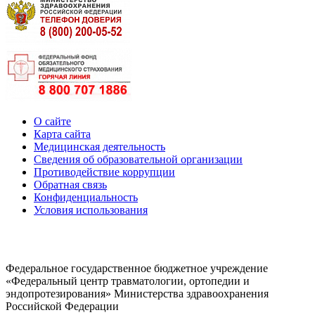
О сайте
Карта сайта
Медицинская деятельность
Сведения об образовательной организации
Противодействие коррупции
Обратная связь
Конфиденциальность
Условия использования
Федеральное государственное бюджетное учреждение
«Федеральный центр травматологии, ортопедии и
эндопротезирования» Министерства здравоохранения
Российской Федерации