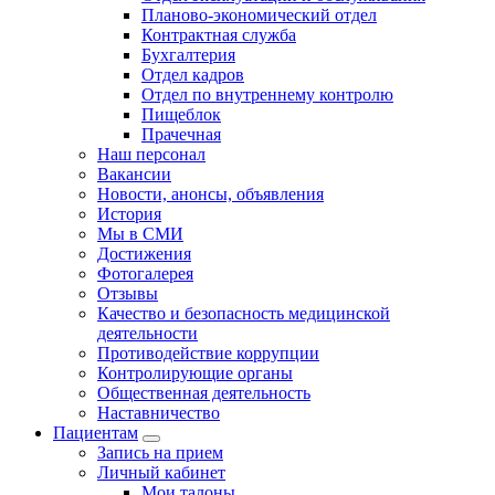
Планово-экономический отдел
Контрактная служба
Бухгалтерия
Отдел кадров
Отдел по внутреннему контролю
Пищеблок
Прачечная
Наш персонал
Вакансии
Новости, анонсы, объявления
История
Мы в СМИ
Достижения
Фотогалерея
Отзывы
Качество и безопасность медицинской
деятельности
Противодействие коррупции
Контролирующие органы
Общественная деятельность
Наставничество
Пациентам
Запись на прием
Личный кабинет
Мои талоны