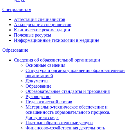
Специалистам
Аттестация специалистов
Аккредитация специалистов
Клинические рекомендации
Полезные ресурсы
Информационные технологии в медицине
Образование
Сведения об образовательной организации
Основные сведения
Структура и органы управления образовательной
организацией
Документы
Образование
Образовательные стандарты и требования
Руководство
Педагогический состав
Материально-техническое обеспечение и
оснащенность образовательного процесса.
Доступная среда
Платные образовательные услуги
Финансово-хозяйственная деятельность