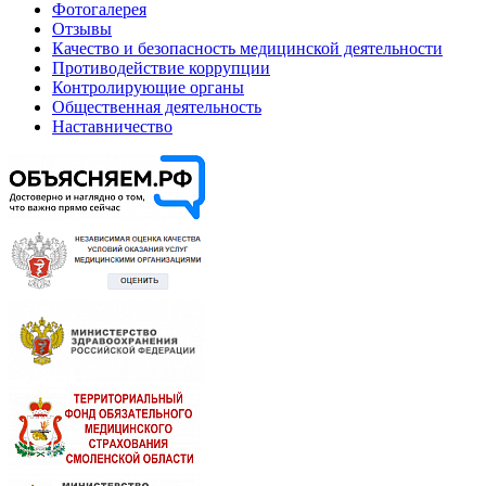
Фотогалерея
Отзывы
Качество и безопасность медицинской деятельности
Противодействие коррупции
Контролирующие органы
Общественная деятельность
Наставничество