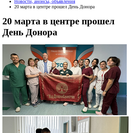
Новости, анонсы, объявления
20 марта в центре прошел День Донора
20 марта в центре прошел
День Донора