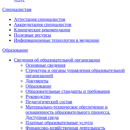
Специалистам
Аттестация специалистов
Аккредитация специалистов
Клинические рекомендации
Полезные ресурсы
Информационные технологии в медицине
Образование
Сведения об образовательной организации
Основные сведения
Структура и органы управления образовательной
организацией
Документы
Образование
Образовательные стандарты и требования
Руководство
Педагогический состав
Материально-техническое обеспечение и
оснащенность образовательного процесса.
Доступная среда
Платные образовательные услуги
Финансово-хозяйственная деятельность