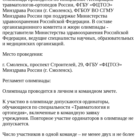
травматологов-ортопедов России, ФГБУ «ФЦТОЭ»
Минздрава России (г. Смоленск), ФГБОУ ВО СГМУ
Минздрава России при поддержке Министерства
здравоохранения Российской Федерации. В составе
организационного комитета и жюри олимпиады -
представители Министерства здравоохранения Российской
Федерации, ведущие специалисты научных, образовательных
и медицинских организаций.
Место проведения:
г. Смоленск, проспект Строителей, 29, ФГБУ «ФЦТОЭ»
Минздрава России (г. Смоленск).
Регламент олимпиады:
Олимпиада проводится в личном и командном зачете.
К участию в олимпиаде допускаются ординаторы,
обучающиеся по специальности «Травматология и
ортопедия», включенные в командную заявку
учреждения. Повторное участие ординаторов в олимпиаде не
допускается.
Число участников в одной команде – не менее двух и не более