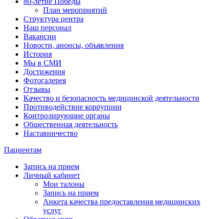
80-летие Победы
План мероприятий
Структура центра
Наш персонал
Вакансии
Новости, анонсы, объявления
История
Мы в СМИ
Достижения
Фотогалерея
Отзывы
Качество и безопасность медицинской деятельности
Противодействие коррупции
Контролирующие органы
Общественная деятельность
Наставничество
Пациентам
Запись на прием
Личный кабинет
Мои талоны
Запись на прием
Анкета качества предоставления медицинских
услуг