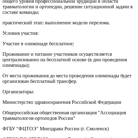
общего уровня профессиональной эрудиции в области
травматологии и ортопедии, решение ситуационной задачи в
составе команды;
практический этап: выполнение модели перелома.
Условия участия:
Участие в олимпиаде бесплатное;
Проживание и питание участников осуществляется
централизованно на бесплатной основе (в дни проведения
олимпиады);
От места проживания до места проведения олимпиады будет
организован бесплатный трансфер.
Организаторы:
Министерство здравоохранения Российской Федерации
Общероссийская общественная организация "Ассоциация
травматологов-ортопедов России"
ФГБУ "ФЦТОЭ" Минздрава России (г. Смоленск)