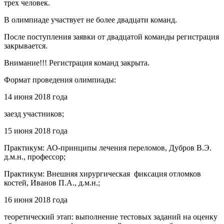
трех человек.
В олимпиаде участвует не более двадцати команд.
После поступления заявки от двадцатой команды регистрация
закрывается.
Внимание!!! Регистрация команд закрыта.
Формат проведения олимпиады:
14 июня 2018 года
заезд участников;
15 июня 2018 года
Практикум: АО-принципы лечения переломов, Дубров В.Э.
д.м.н., профессор;
Практикум: Внешняя хирургическая фиксация отломков
костей, Иванов П.А., д.м.н.;
16 июня 2018 года
теоретический этап: выполнение тестовых заданий на оценку