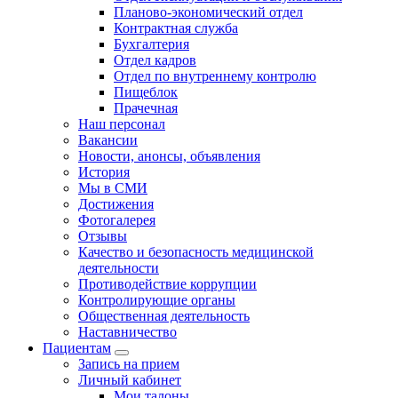
Планово-экономический отдел
Контрактная служба
Бухгалтерия
Отдел кадров
Отдел по внутреннему контролю
Пищеблок
Прачечная
Наш персонал
Вакансии
Новости, анонсы, объявления
История
Мы в СМИ
Достижения
Фотогалерея
Отзывы
Качество и безопасность медицинской
деятельности
Противодействие коррупции
Контролирующие органы
Общественная деятельность
Наставничество
Пациентам
Запись на прием
Личный кабинет
Мои талоны