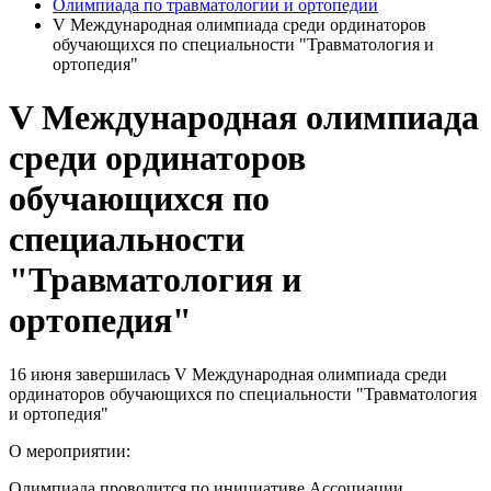
Олимпиада по травматологии и ортопедии
V Международная олимпиада среди ординаторов
обучающихся по специальности "Травматология и
ортопедия"
V Международная олимпиада
среди ординаторов
обучающихся по
специальности
"Травматология и
ортопедия"
16 июня завершилась V Международная олимпиада среди
ординаторов обучающихся по специальности "Травматология
и ортопедия"
О мероприятии:
Олимпиада проводится по инициативе Ассоциации