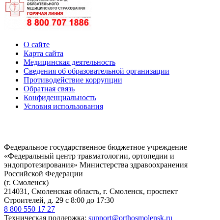
О сайте
Карта сайта
Медицинская деятельность
Сведения об образовательной организации
Противодействие коррупции
Обратная связь
Конфиденциальность
Условия использования
Федеральное государственное бюджетное учреждение
«Федеральный центр травматологии, ортопедии и
эндопротезирования» Министерства здравоохранения
Российской Федерации
(г. Смоленск)
214031, Смоленская область, г. Смоленск, проспект
Строителей, д. 29 с 8:00 до 17:30
8 800 550 17 27
Техническая поддержка:
support@orthosmolensk.ru