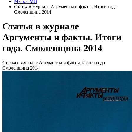
Мы в СМИ
Статья в журнале Аргументы и факты. Итоги года.
Смоленщина 2014
Статья в журнале
Аргументы и факты. Итоги
года. Смоленщина 2014
Статья в журнале Аргументы и факты. Итоги года.
Смоленщина 2014