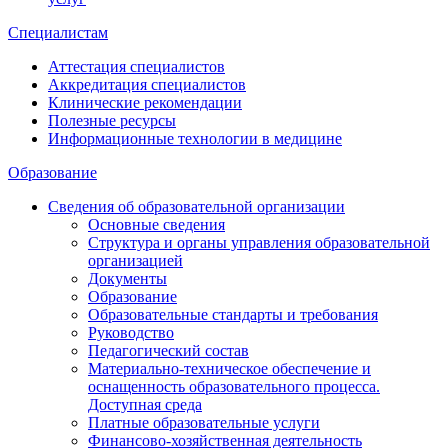
Специалистам
Аттестация специалистов
Аккредитация специалистов
Клинические рекомендации
Полезные ресурсы
Информационные технологии в медицине
Образование
Сведения об образовательной организации
Основные сведения
Структура и органы управления образовательной
организацией
Документы
Образование
Образовательные стандарты и требования
Руководство
Педагогический состав
Материально-техническое обеспечение и
оснащенность образовательного процесса.
Доступная среда
Платные образовательные услуги
Финансово-хозяйственная деятельность