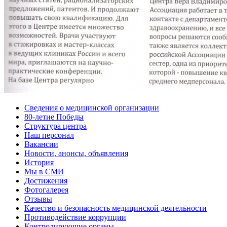
Сведения о медицинской организации
80-летие Победы
Структура центра
Наш персонал
Вакансии
Новости, анонсы, объявления
История
Мы в СМИ
Достижения
Фотогалерея
Отзывы
Качество и безопасность медицинской деятельности
Противодействие коррупции
Контролирующие органы