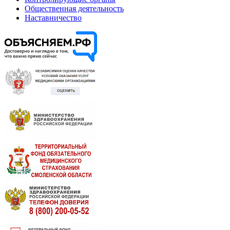
Общественная деятельность
Наставничество