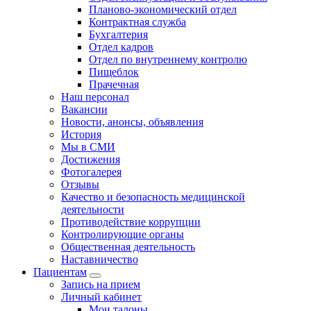
Планово-экономический отдел
Контрактная служба
Бухгалтерия
Отдел кадров
Отдел по внутреннему контролю
Пищеблок
Прачечная
Наш персонал
Вакансии
Новости, анонсы, объявления
История
Мы в СМИ
Достижения
Фотогалерея
Отзывы
Качество и безопасность медицинской
деятельности
Противодействие коррупции
Контролирующие органы
Общественная деятельность
Наставничество
Пациентам
Запись на прием
Личный кабинет
Мои талоны