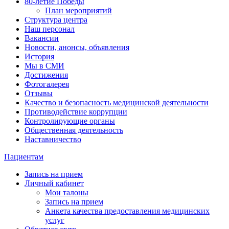
80-летие Победы
План мероприятий
Структура центра
Наш персонал
Вакансии
Новости, анонсы, объявления
История
Мы в СМИ
Достижения
Фотогалерея
Отзывы
Качество и безопасность медицинской деятельности
Противодействие коррупции
Контролирующие органы
Общественная деятельность
Наставничество
Пациентам
Запись на прием
Личный кабинет
Мои талоны
Запись на прием
Анкета качества предоставления медицинских
услуг