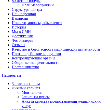
80-летие Победы
План мероприятий
Структура центра
Наш персонал
Вакансии
Новости, анонсы, объявления
История
Мы в СМИ
Достижения
Фотогалерея
Отзывы
Качество и безопасность медицинской деятельности
Противодействие коррупции
Контролирующие органы
Общественная деятельность
Наставничество
Пациентам
Запись на прием
Личный кабинет
Мои талоны
Запись на прием
Анкета качества предоставления медицинских
услуг