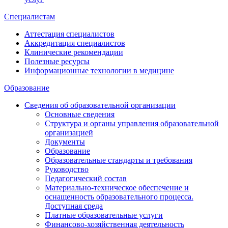
Специалистам
Аттестация специалистов
Аккредитация специалистов
Клинические рекомендации
Полезные ресурсы
Информационные технологии в медицине
Образование
Сведения об образовательной организации
Основные сведения
Структура и органы управления образовательной
организацией
Документы
Образование
Образовательные стандарты и требования
Руководство
Педагогический состав
Материально-техническое обеспечение и
оснащенность образовательного процесса.
Доступная среда
Платные образовательные услуги
Финансово-хозяйственная деятельность