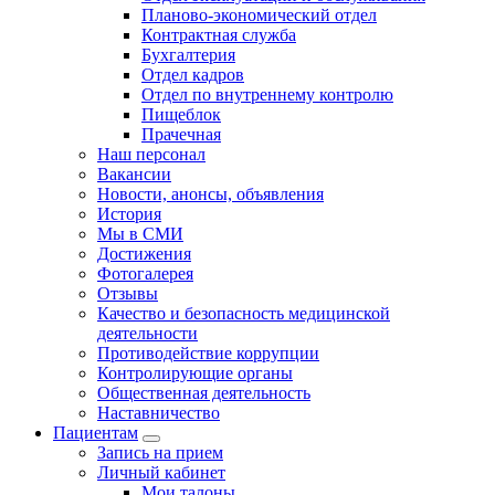
Планово-экономический отдел
Контрактная служба
Бухгалтерия
Отдел кадров
Отдел по внутреннему контролю
Пищеблок
Прачечная
Наш персонал
Вакансии
Новости, анонсы, объявления
История
Мы в СМИ
Достижения
Фотогалерея
Отзывы
Качество и безопасность медицинской
деятельности
Противодействие коррупции
Контролирующие органы
Общественная деятельность
Наставничество
Пациентам
Запись на прием
Личный кабинет
Мои талоны