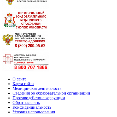
О сайте
Карта сайта
Медицинская деятельность
Сведения об образовательной организации
Противодействие коррупции
Обратная связь
Конфиденциальность
Условия использования