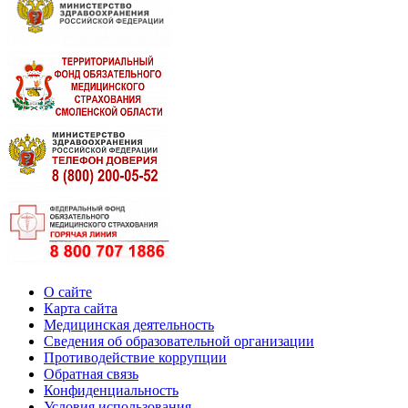
О сайте
Карта сайта
Медицинская деятельность
Сведения об образовательной организации
Противодействие коррупции
Обратная связь
Конфиденциальность
Условия использования