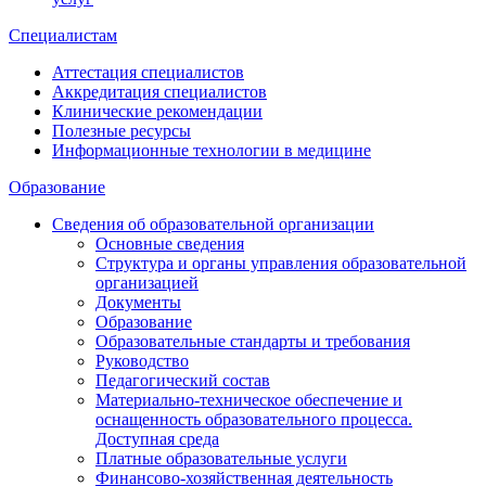
Специалистам
Аттестация специалистов
Аккредитация специалистов
Клинические рекомендации
Полезные ресурсы
Информационные технологии в медицине
Образование
Сведения об образовательной организации
Основные сведения
Структура и органы управления образовательной
организацией
Документы
Образование
Образовательные стандарты и требования
Руководство
Педагогический состав
Материально-техническое обеспечение и
оснащенность образовательного процесса.
Доступная среда
Платные образовательные услуги
Финансово-хозяйственная деятельность