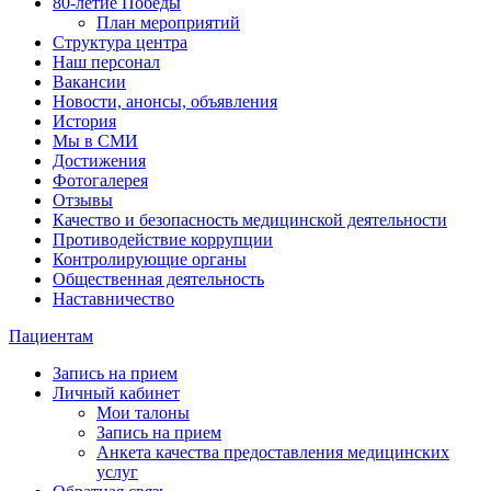
80-летие Победы
План мероприятий
Структура центра
Наш персонал
Вакансии
Новости, анонсы, объявления
История
Мы в СМИ
Достижения
Фотогалерея
Отзывы
Качество и безопасность медицинской деятельности
Противодействие коррупции
Контролирующие органы
Общественная деятельность
Наставничество
Пациентам
Запись на прием
Личный кабинет
Мои талоны
Запись на прием
Анкета качества предоставления медицинских
услуг