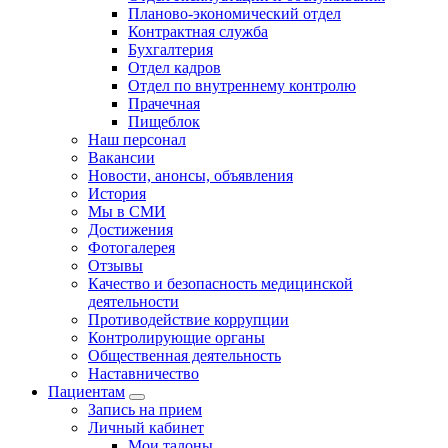
Планово-экономический отдел
Контрактная служба
Бухгалтерия
Отдел кадров
Отдел по внутреннему контролю
Прачечная
Пищеблок
Наш персонал
Вакансии
Новости, анонсы, объявления
История
Мы в СМИ
Достижения
Фотогалерея
Отзывы
Качество и безопасность медицинской
деятельности
Противодействие коррупции
Контролирующие органы
Общественная деятельность
Наставничество
Пациентам
Запись на прием
Личный кабинет
Мои талоны