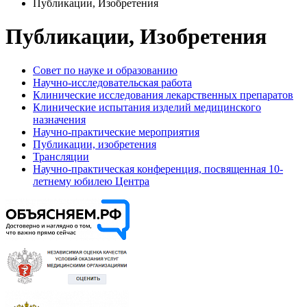
Публикации, Изобретения
Публикации, Изобретения
Совет по науке и образованию
Научно-исследовательская работа
Клинические исследования лекарственных препаратов
Клинические испытания изделий медицинского
назначения
Научно-практические мероприятия
Публикации, изобретения
Трансляции
Научно-практическая конференция, посвященная 10-
летнему юбилею Центра