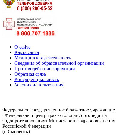
О сайте
Карта сайта
Медицинская деятельность
Сведения об образовательной организации
Противодействие коррупции
Обратная связь
Конфиденциальность
Условия использования
Федеральное государственное бюджетное учреждение
«Федеральный центр травматологии, ортопедии и
эндопротезирования» Министерства здравоохранения
Российской Федерации
(г. Смоленск)