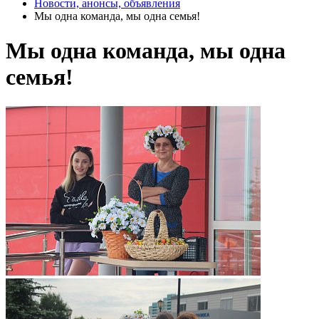
Новости, анонсы, объявления
Мы одна команда, мы одна семья!
Мы одна команда, мы одна
семья!