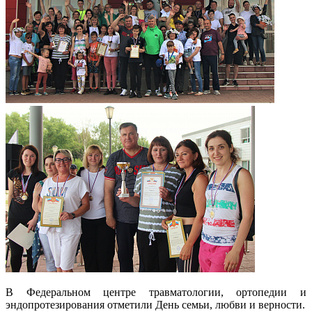
В Федеральном центре травматологии, ортопедии и
эндопротезирования отметили День семьи, любви и верности.