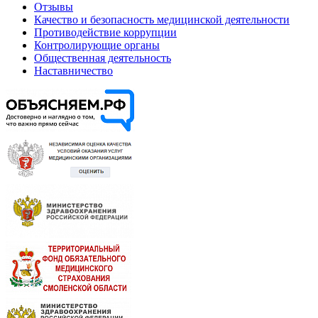
Отзывы
Качество и безопасность медицинской деятельности
Противодействие коррупции
Контролирующие органы
Общественная деятельность
Наставничество