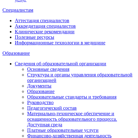
Специалистам
Аттестация специалистов
Аккредитация специалистов
Клинические рекомендации
Полезные ресурсы
Информационные технологии в медицине
Образование
Сведения об образовательной организации
Основные сведения
Структура и органы управления образовательной
организацией
Документы
Образование
Образовательные стандарты и требования
Руководство
Педагогический состав
Материально-техническое обеспечение и
оснащенность образовательного процесса.
Доступная среда
Платные образовательные услуги
Финансово-хозяйственная деятельность