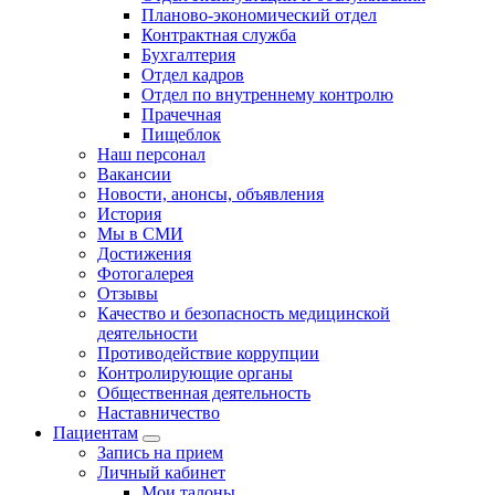
Планово-экономический отдел
Контрактная служба
Бухгалтерия
Отдел кадров
Отдел по внутреннему контролю
Прачечная
Пищеблок
Наш персонал
Вакансии
Новости, анонсы, объявления
История
Мы в СМИ
Достижения
Фотогалерея
Отзывы
Качество и безопасность медицинской
деятельности
Противодействие коррупции
Контролирующие органы
Общественная деятельность
Наставничество
Пациентам
Запись на прием
Личный кабинет
Мои талоны