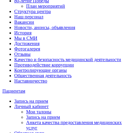
80-летие Победы
План мероприятий
Структура центра
Наш персонал
Вакансии
Новости, анонсы, объявления
История
Мы в СМИ
Достижения
Фотогалерея
Отзывы
Качество и безопасность медицинской деятельности
Противодействие коррупции
Контролирующие органы
Общественная деятельность
Наставничество
Пациентам
Запись на прием
Личный кабинет
Мои талоны
Запись на прием
Анкета качества предоставления медицинских
услуг