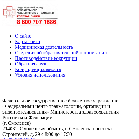
О сайте
Карта сайта
Медицинская деятельность
Сведения об образовательной организации
Противодействие коррупции
Обратная связь
Конфиденциальность
Условия использования
Федеральное государственное бюджетное учреждение
«Федеральный центр травматологии, ортопедии и
эндопротезирования» Министерства здравоохранения
Российской Федерации
(г. Смоленск)
214031, Смоленская область, г. Смоленск, проспект
Строителей, д. 29 с 8:00 до 17:30