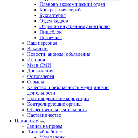
Планово-экономический отдел
Контрактная служба
Бухгалтерия
Отдел кадров
Отдел по внутреннему контролю
Пищеблок
Прачечная
Наш персонал
Вакансии
Новости, анонсы, объявления
История
Мы в СМИ
Достижения
Фотогалерея
Отзывы
Качество и безопасность медицинской
деятельности
Противодействие коррупции
Контролирующие органы
Общественная деятельность
Наставничество
Пациентам
Запись на прием
Личный кабинет
Мои талоны