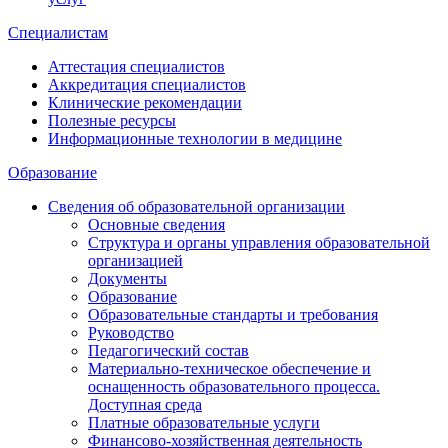
Специалистам
Аттестация специалистов
Аккредитация специалистов
Клинические рекомендации
Полезные ресурсы
Информационные технологии в медицине
Образование
Сведения об образовательной организации
Основные сведения
Структура и органы управления образовательной
организацией
Документы
Образование
Образовательные стандарты и требования
Руководство
Педагогический состав
Материально-техническое обеспечение и
оснащенность образовательного процесса.
Доступная среда
Платные образовательные услуги
Финансово-хозяйственная деятельность