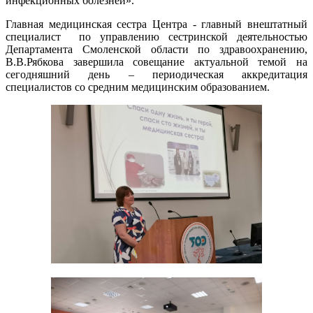
инфекционных болезней».
Главная медицинская сестра Центра - главный внештатный
специалист по управлению сестринской деятельностью
Департамента Смоленской области по здравоохранению,
В.В.Рябкова завершила совещание актуальной темой на
сегодняшний день – периодическая аккредитация
специалистов со средним медицинским образованием.