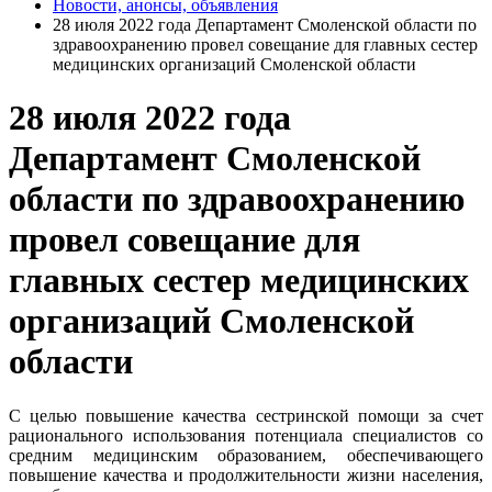
Новости, анонсы, объявления
28 июля 2022 года Департамент Смоленской области по
здравоохранению провел совещание для главных сестер
медицинских организаций Смоленской области
28 июля 2022 года
Департамент Смоленской
области по здравоохранению
провел совещание для
главных сестер медицинских
организаций Смоленской
области
С целью повышение качества сестринской помощи за счет
рационального использования потенциала специалистов со
средним медицинским образованием, обеспечивающего
повышение качества и продолжительности жизни населения,