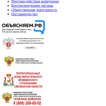
Противодействие коррупции
Контролирующие органы
Общественная деятельность
Наставничество