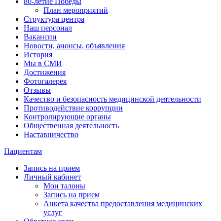
80-летие Победы
План мероприятий
Структура центра
Наш персонал
Вакансии
Новости, анонсы, объявления
История
Мы в СМИ
Достижения
Фотогалерея
Отзывы
Качество и безопасность медицинской деятельности
Противодействие коррупции
Контролирующие органы
Общественная деятельность
Наставничество
Пациентам
Запись на прием
Личный кабинет
Мои талоны
Запись на прием
Анкета качества предоставления медицинских
услуг