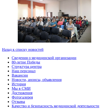
Назад к списку новостей
Сведения о медицинской организации
80-летие Победы
Структура центра
Наш персонал
Вакансии
Новости, анонсы, объявления
История
Мы в СМИ
Достижения
Фотогалерея
Отзывы
Качество и безопасность медицинской деятельности