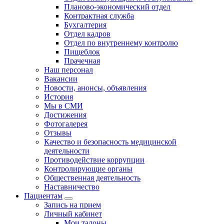
Планово-экономический отдел
Контрактная служба
Бухгалтерия
Отдел кадров
Отдел по внутреннему контролю
Пищеблок
Прачечная
Наш персонал
Вакансии
Новости, анонсы, объявления
История
Мы в СМИ
Достижения
Фотогалерея
Отзывы
Качество и безопасность медицинской
деятельности
Противодействие коррупции
Контролирующие органы
Общественная деятельность
Наставничество
Пациентам
Запись на прием
Личный кабинет
Мои талоны