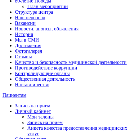
80-летие Победы
План мероприятий
Структура центра
Наш персонал
Вакансии
Новости, анонсы, объявления
История
Мы в СМИ
Достижения
Фотогалерея
Отзывы
Качество и безопасность медицинской деятельности
Противодействие коррупции
Контролирующие органы
Общественная деятельность
Наставничество
Пациентам
Запись на прием
Личный кабинет
Мои талоны
Запись на прием
Анкета качества предоставления медицинских
услуг