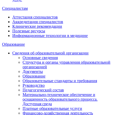
Специалистам
Аттестация специалистов
Аккредитация специалистов
Клинические рекомендации
Полезные ресурсы
Информационные технологии в медицине
Образование
Сведения об образовательной организации
Основные сведения
Структура и органы управления образовательной
организацией
Документы
Образование
Образовательные стандарты и требования
Руководство
Педагогический состав
Материально-техническое обеспечение и
оснащенность образовательного процесса.
Доступная среда
Платные образовательные услуги
Финансово-хозяйственная деятельность