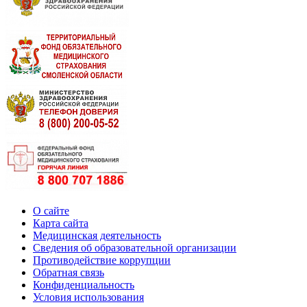
О сайте
Карта сайта
Медицинская деятельность
Сведения об образовательной организации
Противодействие коррупции
Обратная связь
Конфиденциальность
Условия использования