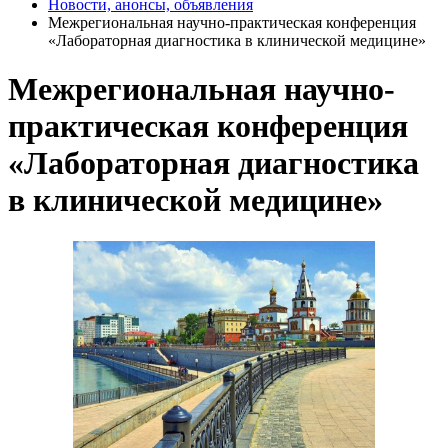
Новости, анонсы, объявления
Межрегиональная научно-практическая конференция
«Лабораторная диагностика в клинической медицине»
Межрегиональная научно-
практическая конференция
«Лабораторная диагностика
в клинической медицине»