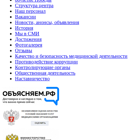
Структура центра
Наш персонал
Вакансии
Новости, анонсы, объявления
История
Мы в СМИ
Достижения
Фотогалерея
Отзывы
Качество и безопасность медицинской деятельности
Противодействие коррупции
Контролирующие органы
Общественная деятельность
Наставничество