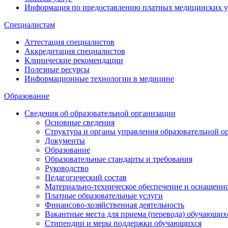
Информация по предоставлению платных медицинских у
Специалистам
Аттестация специалистов
Аккредитация специалистов
Клинические рекомендации
Полезные ресурсы
Информационные технологии в медицине
Образование
Сведения об образовательной организации
Основные сведения
Структура и органы управления образовательной о
Документы
Образование
Образовательные стандарты и требования
Руководство
Педагогический состав
Материально-техническое обеспечение и оснащеннос
Платные образовательные услуги
Финансово-хозяйственная деятельность
Вакантные места для приема (перевода) обучающих
Стипендии и меры поддержки обучающихся