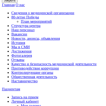
Закрыть
Главная
О нас
Сведения о медицинской организации
80-летие Победы
План мероприятий
Структура центра
Наш персонал
Вакансии
Новости, анонсы, объявления
История
Мы в СМИ
Достижения
Фотогалерея
Отзывы
Качество и безопасность медицинской деятельности
Противодействие коррупции
Контролирующие органы
Общественная деятельность
Наставничество
Пациентам
Запись на прием
Личный кабинет
Мои талоны