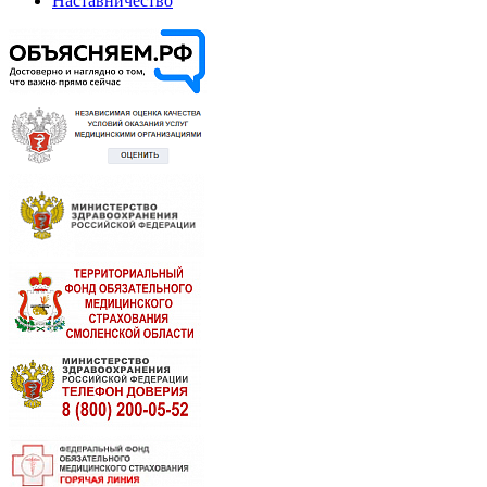
Наставничество