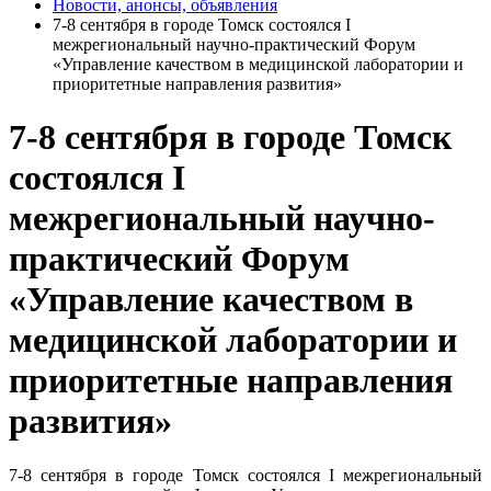
Новости, анонсы, объявления
7-8 сентября в городе Томск состоялся I
межрегиональный научно-практический Форум
«Управление качеством в медицинской лаборатории и
приоритетные направления развития»
7-8 сентября в городе Томск
состоялся I
межрегиональный научно-
практический Форум
«Управление качеством в
медицинской лаборатории и
приоритетные направления
развития»
7-8 сентября в городе Томск состоялся I межрегиональный