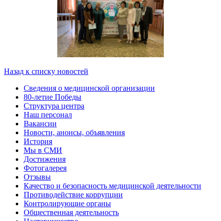
Назад к списку новостей
Сведения о медицинской организации
80-летие Победы
Структура центра
Наш персонал
Вакансии
Новости, анонсы, объявления
История
Мы в СМИ
Достижения
Фотогалерея
Отзывы
Качество и безопасность медицинской деятельности
Противодействие коррупции
Контролирующие органы
Общественная деятельность