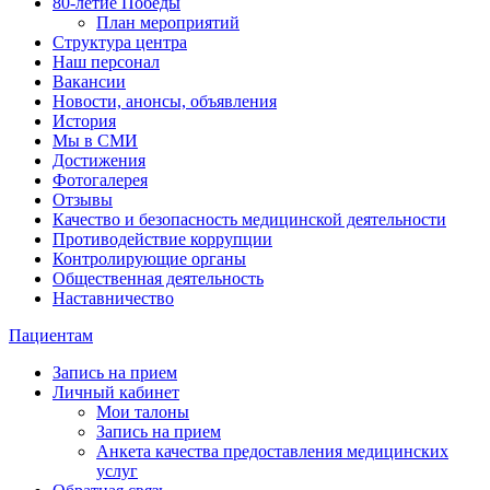
80-летие Победы
План мероприятий
Структура центра
Наш персонал
Вакансии
Новости, анонсы, объявления
История
Мы в СМИ
Достижения
Фотогалерея
Отзывы
Качество и безопасность медицинской деятельности
Противодействие коррупции
Контролирующие органы
Общественная деятельность
Наставничество
Пациентам
Запись на прием
Личный кабинет
Мои талоны
Запись на прием
Анкета качества предоставления медицинских
услуг