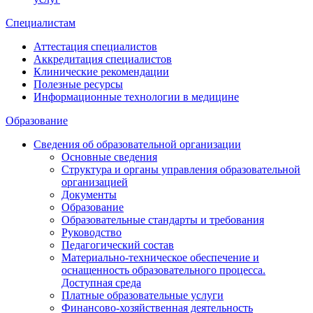
Специалистам
Аттестация специалистов
Аккредитация специалистов
Клинические рекомендации
Полезные ресурсы
Информационные технологии в медицине
Образование
Сведения об образовательной организации
Основные сведения
Структура и органы управления образовательной
организацией
Документы
Образование
Образовательные стандарты и требования
Руководство
Педагогический состав
Материально-техническое обеспечение и
оснащенность образовательного процесса.
Доступная среда
Платные образовательные услуги
Финансово-хозяйственная деятельность