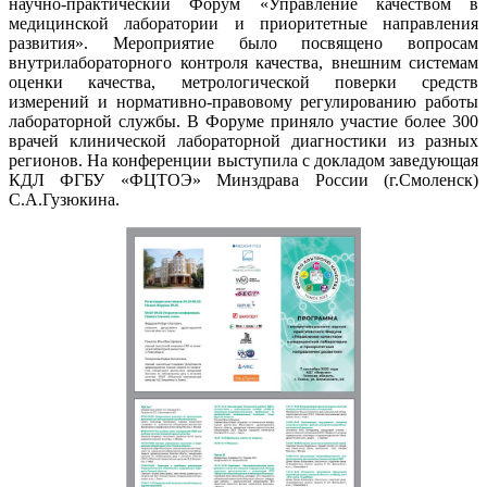
научно-практический Форум «Управление качеством в
медицинской лаборатории и приоритетные направления
развития». Мероприятие было посвящено вопросам
внутрилабораторного контроля качества, внешним системам
оценки качества, метрологической поверки средств
измерений и нормативно-правовому регулированию работы
лабораторной службы. В Форуме приняло участие более 300
врачей клинической лабораторной диагностики из разных
регионов. На конференции выступила с докладом заведующая
КДЛ ФГБУ «ФЦТОЭ» Минздрава России (г.Смоленск)
С.А.Гузюкина.