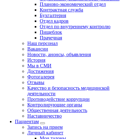
Планово-экономический отдел
Контрактная служба
Бухгалтерия
Отдел кадров
Отдел по внутреннему контролю
Пищеблок
Прачечная
Наш персонал
Вакансии
Новости, анонсы, объявления
История
Мы в СМИ
Достижения
Фотогалерея
Отзывы
Качество и безопасность медицинской
деятельности
Противодействие коррупции
Контролирующие органы
Общественная деятельность
Наставничество
Пациентам
Запись на прием
Личный кабинет
Мои талоны