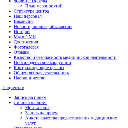
80-летие Победы
План мероприятий
Структура центра
Наш персонал
Вакансии
Новости, анонсы, объявления
История
Мы в СМИ
Достижения
Фотогалерея
Отзывы
Качество и безопасность медицинской деятельности
Противодействие коррупции
Контролирующие органы
Общественная деятельность
Наставничество
Пациентам
Запись на прием
Личный кабинет
Мои талоны
Запись на прием
Анкета качества предоставления медицинских
услуг