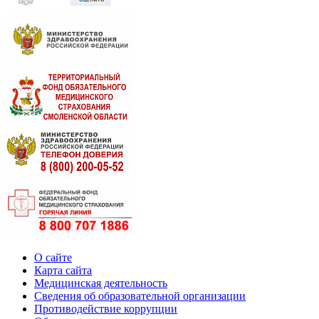
О сайте
Карта сайта
Медицинская деятельность
Сведения об образовательной организации
Противодействие коррупции