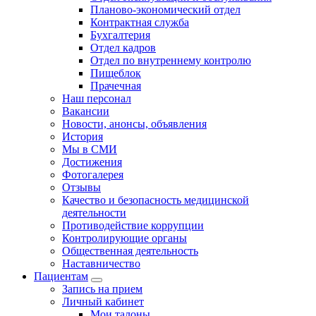
Планово-экономический отдел
Контрактная служба
Бухгалтерия
Отдел кадров
Отдел по внутреннему контролю
Пищеблок
Прачечная
Наш персонал
Вакансии
Новости, анонсы, объявления
История
Мы в СМИ
Достижения
Фотогалерея
Отзывы
Качество и безопасность медицинской
деятельности
Противодействие коррупции
Контролирующие органы
Общественная деятельность
Наставничество
Пациентам
Запись на прием
Личный кабинет
Мои талоны