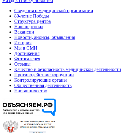
Назад к списку новостей
Сведения о медицинской организации
80-летие Победы
Структура центра
Наш персонал
Вакансии
Новости, анонсы, объявления
История
Мы в СМИ
Достижения
Фотогалерея
Отзывы
Качество и безопасность медицинской деятельности
Противодействие коррупции
Контролирующие органы
Общественная деятельность
Наставничество