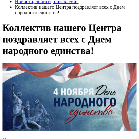
Новости, анонсы, объявления
Коллектив нашего Центра поздравляет всех с Днем
народного единства!
Коллектив нашего Центра
поздравляет всех с Днем
народного единства!