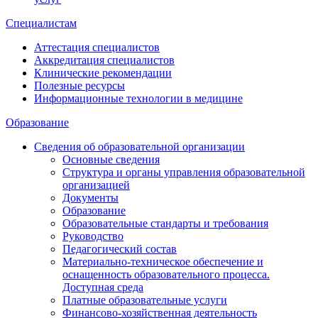
Специалистам
Аттестация специалистов
Аккредитация специалистов
Клинические рекомендации
Полезные ресурсы
Информационные технологии в медицине
Образование
Сведения об образовательной организации
Основные сведения
Структура и органы управления образовательной
организацией
Документы
Образование
Образовательные стандарты и требования
Руководство
Педагогический состав
Материально-техническое обеспечение и
оснащенность образовательного процесса.
Доступная среда
Платные образовательные услуги
Финансово-хозяйственная деятельность