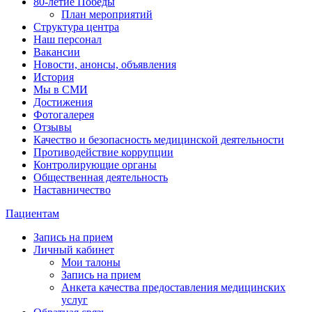
80-летие Победы
План мероприятий
Структура центра
Наш персонал
Вакансии
Новости, анонсы, объявления
История
Мы в СМИ
Достижения
Фотогалерея
Отзывы
Качество и безопасность медицинской деятельности
Противодействие коррупции
Контролирующие органы
Общественная деятельность
Наставничество
Пациентам
Запись на прием
Личный кабинет
Мои талоны
Запись на прием
Анкета качества предоставления медицинских
услуг