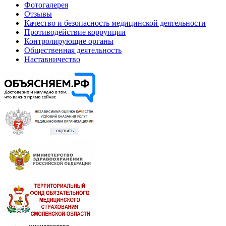
Фотогалерея
Отзывы
Качество и безопасность медицинской деятельности
Противодействие коррупции
Контролирующие органы
Общественная деятельность
Наставничество