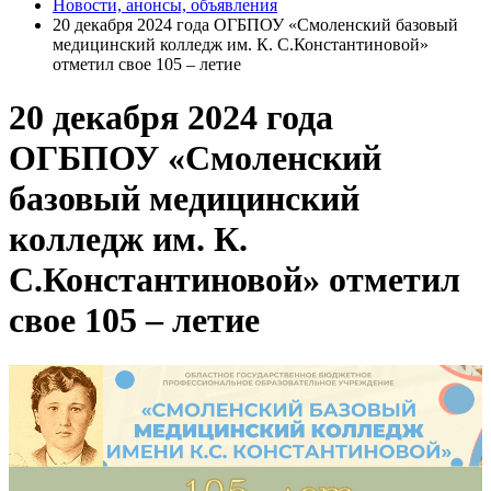
Новости, анонсы, объявления
20 декабря 2024 года ОГБПОУ «Смоленский базовый
медицинский колледж им. К. С.Константиновой»
отметил свое 105 – летие
20 декабря 2024 года
ОГБПОУ «Смоленский
базовый медицинский
колледж им. К.
С.Константиновой» отметил
свое 105 – летие