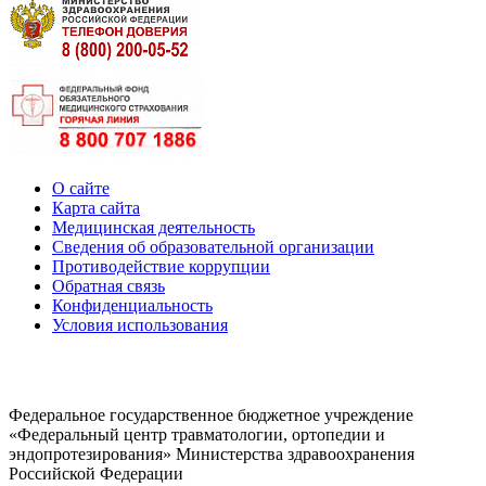
О сайте
Карта сайта
Медицинская деятельность
Сведения об образовательной организации
Противодействие коррупции
Обратная связь
Конфиденциальность
Условия использования
Федеральное государственное бюджетное учреждение
«Федеральный центр травматологии, ортопедии и
эндопротезирования» Министерства здравоохранения
Российской Федерации