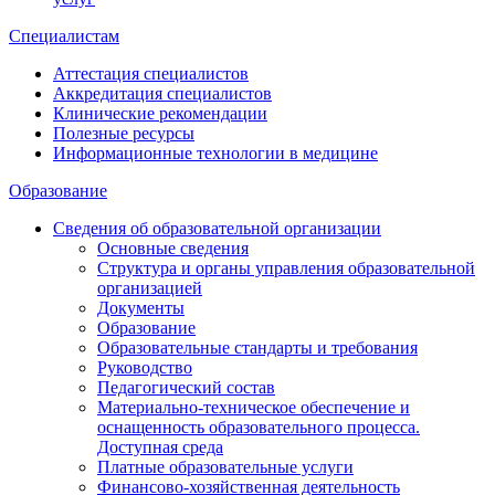
Специалистам
Аттестация специалистов
Аккредитация специалистов
Клинические рекомендации
Полезные ресурсы
Информационные технологии в медицине
Образование
Сведения об образовательной организации
Основные сведения
Структура и органы управления образовательной
организацией
Документы
Образование
Образовательные стандарты и требования
Руководство
Педагогический состав
Материально-техническое обеспечение и
оснащенность образовательного процесса.
Доступная среда
Платные образовательные услуги
Финансово-хозяйственная деятельность