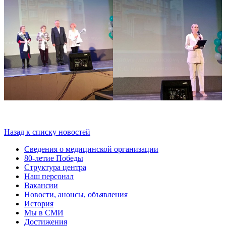
Назад к списку новостей
Сведения о медицинской организации
80-летие Победы
Структура центра
Наш персонал
Вакансии
Новости, анонсы, объявления
История
Мы в СМИ
Достижения