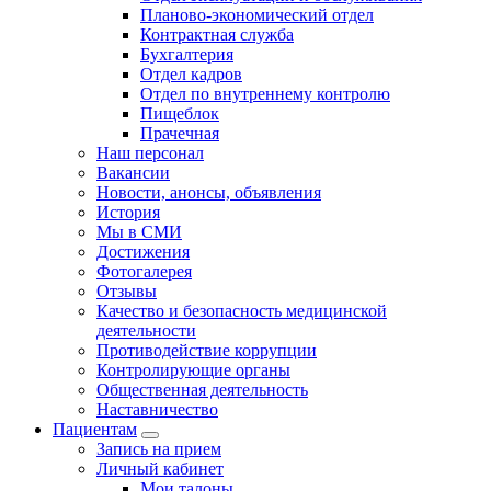
Планово-экономический отдел
Контрактная служба
Бухгалтерия
Отдел кадров
Отдел по внутреннему контролю
Пищеблок
Прачечная
Наш персонал
Вакансии
Новости, анонсы, объявления
История
Мы в СМИ
Достижения
Фотогалерея
Отзывы
Качество и безопасность медицинской
деятельности
Противодействие коррупции
Контролирующие органы
Общественная деятельность
Наставничество
Пациентам
Запись на прием
Личный кабинет
Мои талоны