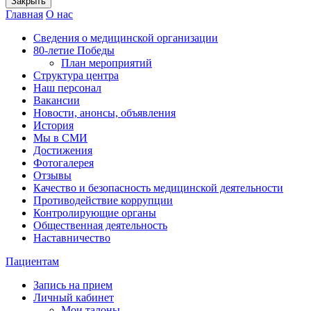
Закрыть
Главная
О нас
Сведения о медицинской организации
80-летие Победы
План мероприятий
Структура центра
Наш персонал
Вакансии
Новости, анонсы, объявления
История
Мы в СМИ
Достижения
Фотогалерея
Отзывы
Качество и безопасность медицинской деятельности
Противодействие коррупции
Контролирующие органы
Общественная деятельность
Наставничество
Пациентам
Запись на прием
Личный кабинет
Мои талоны