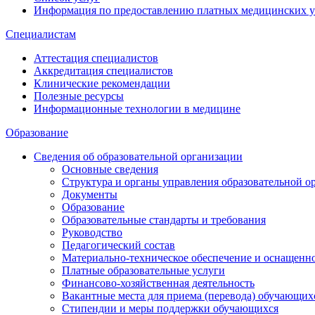
Информация по предоставлению платных медицинских у
Специалистам
Аттестация специалистов
Аккредитация специалистов
Клинические рекомендации
Полезные ресурсы
Информационные технологии в медицине
Образование
Сведения об образовательной организации
Основные сведения
Структура и органы управления образовательной о
Документы
Образование
Образовательные стандарты и требования
Руководство
Педагогический состав
Материально-техническое обеспечение и оснащеннос
Платные образовательные услуги
Финансово-хозяйственная деятельность
Вакантные места для приема (перевода) обучающих
Стипендии и меры поддержки обучающихся