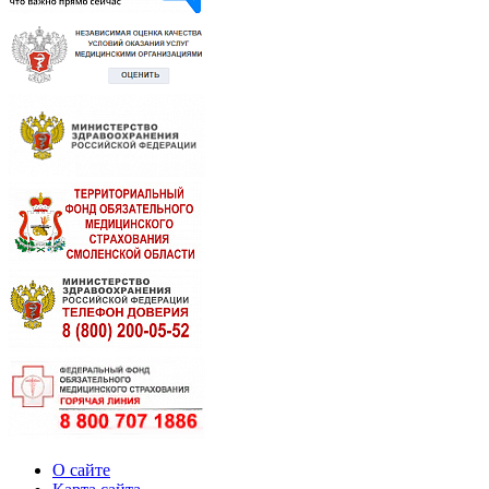
О сайте