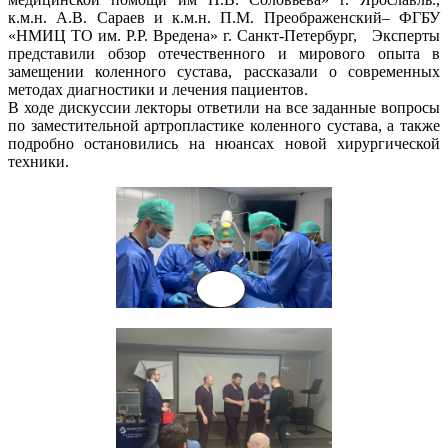
к.м.н. А.В. Сараев и к.м.н. П.М. Преображенский– ФГБУ
«НМИЦ ТО им. Р.Р. Вредена» г. Санкт-Петербург, Эксперты
представили обзор отечественного и мирового опыта в
замещении коленного сустава, рассказали о современных
методах диагностики и лечения пациентов.
В ходе дискуссии лекторы ответили на все заданные вопросы
по заместительной артропластике коленного сустава, а также
подробно остановились на нюансах новой хирургической
техники.