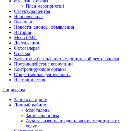
80-летие Победы
План мероприятий
Структура центра
Наш персонал
Вакансии
Новости, анонсы, объявления
История
Мы в СМИ
Достижения
Фотогалерея
Отзывы
Качество и безопасность медицинской деятельности
Противодействие коррупции
Контролирующие органы
Общественная деятельность
Наставничество
Пациентам
Запись на прием
Личный кабинет
Мои талоны
Запись на прием
Анкета качества предоставления медицинских
услуг