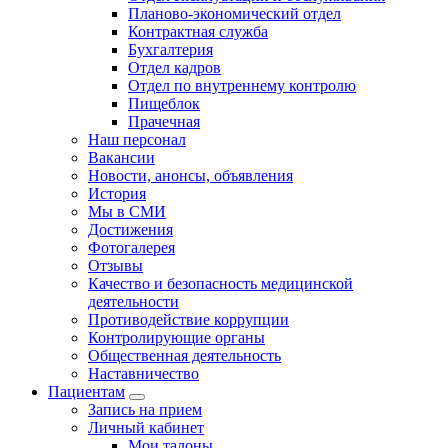
Планово-экономический отдел
Контрактная служба
Бухгалтерия
Отдел кадров
Отдел по внутреннему контролю
Пищеблок
Прачечная
Наш персонал
Вакансии
Новости, анонсы, объявления
История
Мы в СМИ
Достижения
Фотогалерея
Отзывы
Качество и безопасность медицинской
деятельности
Противодействие коррупции
Контролирующие органы
Общественная деятельность
Наставничество
Пациентам
Запись на прием
Личный кабинет
Мои талоны