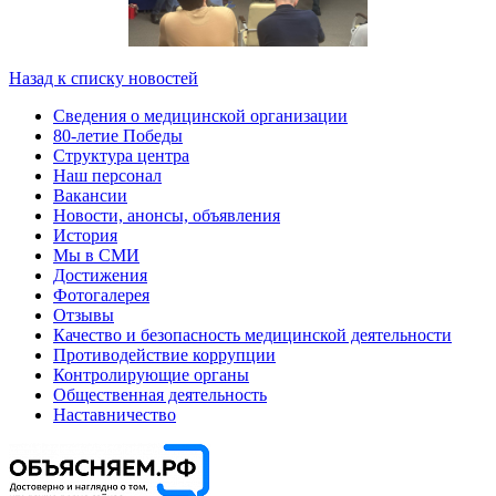
Назад к списку новостей
Сведения о медицинской организации
80-летие Победы
Структура центра
Наш персонал
Вакансии
Новости, анонсы, объявления
История
Мы в СМИ
Достижения
Фотогалерея
Отзывы
Качество и безопасность медицинской деятельности
Противодействие коррупции
Контролирующие органы
Общественная деятельность
Наставничество