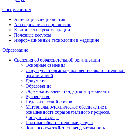
Специалистам
Аттестация специалистов
Аккредитация специалистов
Клинические рекомендации
Полезные ресурсы
Информационные технологии в медицине
Образование
Сведения об образовательной организации
Основные сведения
Структура и органы управления образовательной
организацией
Документы
Образование
Образовательные стандарты и требования
Руководство
Педагогический состав
Материально-техническое обеспечение и
оснащенность образовательного процесса.
Доступная среда
Платные образовательные услуги
Финансово-хозяйственная деятельность