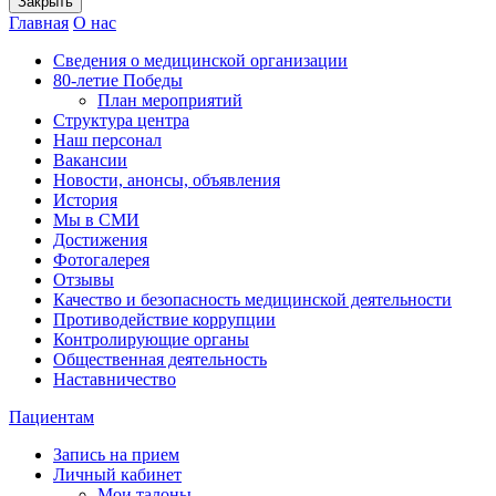
Закрыть
Главная
О нас
Сведения о медицинской организации
80-летие Победы
План мероприятий
Структура центра
Наш персонал
Вакансии
Новости, анонсы, объявления
История
Мы в СМИ
Достижения
Фотогалерея
Отзывы
Качество и безопасность медицинской деятельности
Противодействие коррупции
Контролирующие органы
Общественная деятельность
Наставничество
Пациентам
Запись на прием
Личный кабинет
Мои талоны