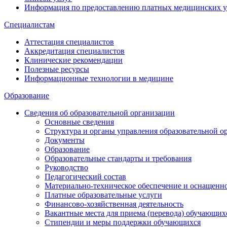
Информация по предоставлению платных медицинских у
Специалистам
Аттестация специалистов
Аккредитация специалистов
Клинические рекомендации
Полезные ресурсы
Информационные технологии в медицине
Образование
Сведения об образовательной организации
Основные сведения
Структура и органы управления образовательной о
Документы
Образование
Образовательные стандарты и требования
Руководство
Педагогический состав
Материально-техническое обеспечение и оснащеннос
Платные образовательные услуги
Финансово-хозяйственная деятельность
Вакантные места для приема (перевода) обучающих
Стипендии и меры поддержки обучающихся