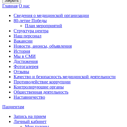
Закрыть
Главная
О нас
Сведения о медицинской организации
80-летие Победы
План мероприятий
Структура центра
Наш персонал
Вакансии
Новости, анонсы, объявления
История
Мы в СМИ
Достижения
Фотогалерея
Отзывы
Качество и безопасность медицинской деятельности
Противодействие коррупции
Контролирующие органы
Общественная деятельность
Наставничество
Пациентам
Запись на прием
Личный кабинет
Мои талоны