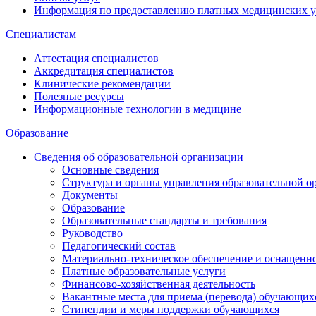
Информация по предоставлению платных медицинских у
Специалистам
Аттестация специалистов
Аккредитация специалистов
Клинические рекомендации
Полезные ресурсы
Информационные технологии в медицине
Образование
Сведения об образовательной организации
Основные сведения
Структура и органы управления образовательной о
Документы
Образование
Образовательные стандарты и требования
Руководство
Педагогический состав
Материально-техническое обеспечение и оснащеннос
Платные образовательные услуги
Финансово-хозяйственная деятельность
Вакантные места для приема (перевода) обучающих
Стипендии и меры поддержки обучающихся