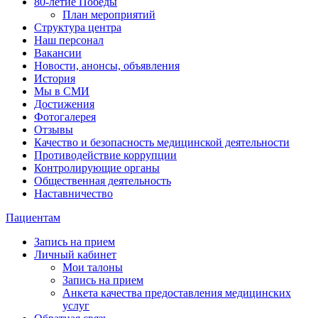
80-летие Победы
План мероприятий
Структура центра
Наш персонал
Вакансии
Новости, анонсы, объявления
История
Мы в СМИ
Достижения
Фотогалерея
Отзывы
Качество и безопасность медицинской деятельности
Противодействие коррупции
Контролирующие органы
Общественная деятельность
Наставничество
Пациентам
Запись на прием
Личный кабинет
Мои талоны
Запись на прием
Анкета качества предоставления медицинских
услуг