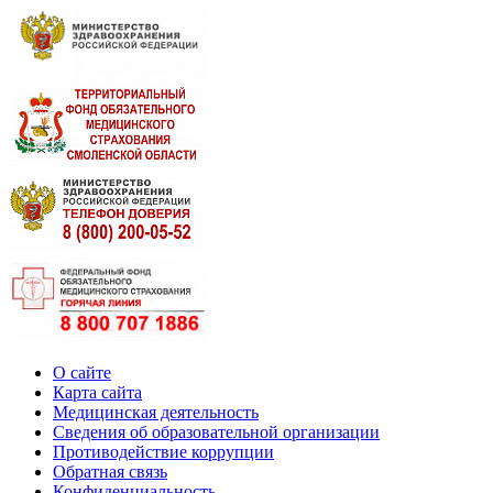
О сайте
Карта сайта
Медицинская деятельность
Сведения об образовательной организации
Противодействие коррупции
Обратная связь
Конфиденциальность