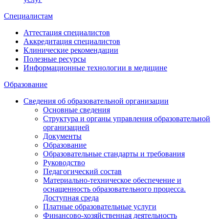
Специалистам
Аттестация специалистов
Аккредитация специалистов
Клинические рекомендации
Полезные ресурсы
Информационные технологии в медицине
Образование
Сведения об образовательной организации
Основные сведения
Структура и органы управления образовательной
организацией
Документы
Образование
Образовательные стандарты и требования
Руководство
Педагогический состав
Материально-техническое обеспечение и
оснащенность образовательного процесса.
Доступная среда
Платные образовательные услуги
Финансово-хозяйственная деятельность