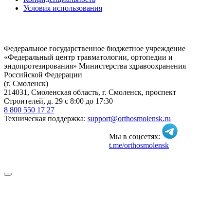
Условия использования
Федеральное государственное бюджетное учреждение
«Федеральный центр травматологии, ортопедии и
эндопротезирования» Министерства здравоохранения
Российской Федерации
(г. Смоленск)
214031, Смоленская область, г. Смоленск, проспект
Строителей, д. 29 с 8:00 до 17:30
8 800 550 17 27
Техническая поддержка:
support@orthosmolensk.ru
Мы в соцсетях:
t.me/orthosmolensk