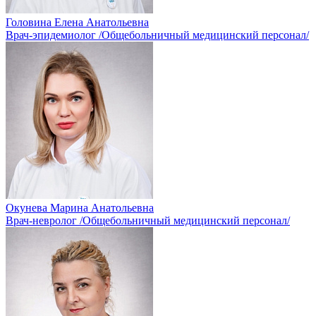
Головина Елена Анатольевна
Врач-эпидемиолог /Общебольничный медицинский персонал/
Окунева Марина Анатольевна
Врач-невролог /Общебольничный медицинский персонал/