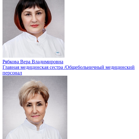
Рябкова Вера Владимировна
Главная медицинская сестра /Общебольничный медицинский
персонал