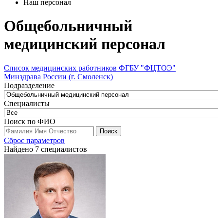
Наш персонал
Общебольничный
медицинский персонал
Список медицинских работников ФГБУ "ФЦТОЭ"
Минздрава России (г. Смоленск)
Подразделение
Специалисты
Поиск по ФИО
Сброс параметров
Найдено 7 специалистов