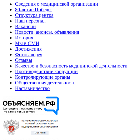
Сведения о медицинской организации
80-летие Победы
Структура центра
Наш персонал
Вакансии
Новости, анонсы, объявления
История
Мы в СМИ
Достижения
Фотогалерея
Отзывы
Качество и безопасность медицинской деятельности
Противодействие коррупции
Контролирующие органы
Общественная деятельность
Наставничество