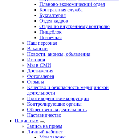
Планово-экономический отдел
Контрактная служба
Бухгалтерия
Отдел кадров
Отдел по внутреннему контролю
Пищеблок
Прачечная
Наш персонал
Вакансии
Новости, анонсы, объявления
История
Мы в СМИ
Достижения
Фотогалерея
Отзывы
Качество и безопасность медицинской
деятельности
Противодействие коррупции
Контролирующие органы
Общественная деятельность
Наставничество
Пациентам
Запись на прием
Личный кабинет
Мои талоны