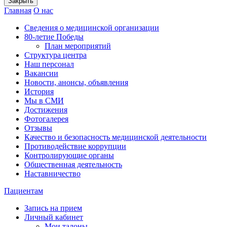
Закрыть
Главная
О нас
Сведения о медицинской организации
80-летие Победы
План мероприятий
Структура центра
Наш персонал
Вакансии
Новости, анонсы, объявления
История
Мы в СМИ
Достижения
Фотогалерея
Отзывы
Качество и безопасность медицинской деятельности
Противодействие коррупции
Контролирующие органы
Общественная деятельность
Наставничество
Пациентам
Запись на прием
Личный кабинет
Мои талоны