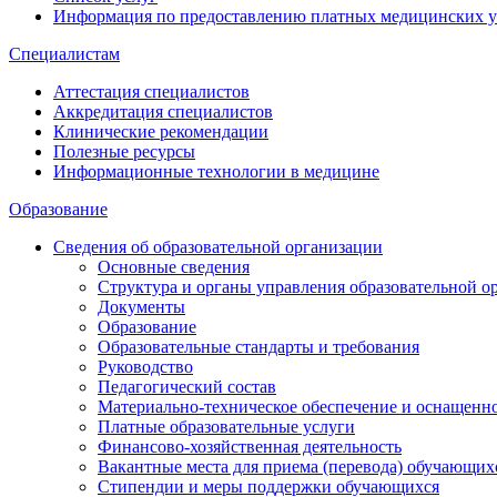
Информация по предоставлению платных медицинских у
Специалистам
Аттестация специалистов
Аккредитация специалистов
Клинические рекомендации
Полезные ресурсы
Информационные технологии в медицине
Образование
Сведения об образовательной организации
Основные сведения
Структура и органы управления образовательной о
Документы
Образование
Образовательные стандарты и требования
Руководство
Педагогический состав
Материально-техническое обеспечение и оснащеннос
Платные образовательные услуги
Финансово-хозяйственная деятельность
Вакантные места для приема (перевода) обучающих
Стипендии и меры поддержки обучающихся