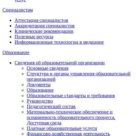
Специалистам
Аттестация специалистов
Аккредитация специалистов
Клинические рекомендации
Полезные ресурсы
Информационные технологии в медицине
Образование
Сведения об образовательной организации
Основные сведения
Структура и органы управления образовательной
организацией
Документы
Образование
Образовательные стандарты и требования
Руководство
Педагогический состав
Материально-техническое обеспечение и
оснащенность образовательного процесса.
Доступная среда
Платные образовательные услуги
Финансово-хозяйственная деятельность