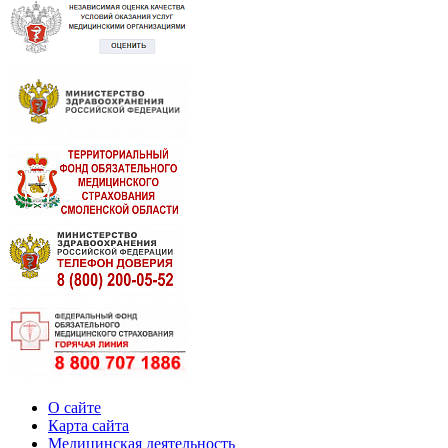
О сайте
Карта сайта
Медицинская деятельность