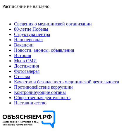
Расписание не найдено.
Сведения о медицинской организации
80-летие Победы
Структура центра
Наш персонал
Вакансии
Новости, анонсы, объявления
История
Мы в СМИ
Достижения
Фотогалерея
Отзывы
Качество и безопасность медицинской деятельности
Противодействие коррупции
Контролирующие органы
Общественная деятельность
Наставничество