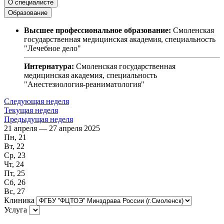
О специалисте
Образование
Высшее профессиональное образование:
Смоленская
государственная медицинская академия, специальность
"Лечебное дело"
Интернатура:
Смоленская государственная
медицинская академия, специальность
"Анестезиология-реаниматология"
Следующая неделя
Текущая неделя
Предыдущая неделя
21 апреля — 27 апреля 2025
Пн, 21
Вт, 22
Ср, 23
Чт, 24
Пт, 25
Сб, 26
Вс, 27
Клиника
Услуга