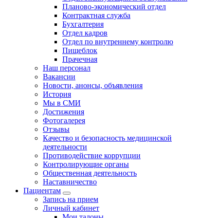
Планово-экономический отдел
Контрактная служба
Бухгалтерия
Отдел кадров
Отдел по внутреннему контролю
Пищеблок
Прачечная
Наш персонал
Вакансии
Новости, анонсы, объявления
История
Мы в СМИ
Достижения
Фотогалерея
Отзывы
Качество и безопасность медицинской
деятельности
Противодействие коррупции
Контролирующие органы
Общественная деятельность
Наставничество
Пациентам
Запись на прием
Личный кабинет
Мои талоны