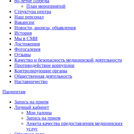
80-летие Победы
План мероприятий
Структура центра
Наш персонал
Вакансии
Новости, анонсы, объявления
История
Мы в СМИ
Достижения
Фотогалерея
Отзывы
Качество и безопасность медицинской деятельности
Противодействие коррупции
Контролирующие органы
Общественная деятельность
Наставничество
Пациентам
Запись на прием
Личный кабинет
Мои талоны
Запись на прием
Анкета качества предоставления медицинских
услуг