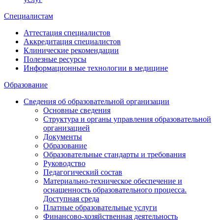
Специалистам
Аттестация специалистов
Аккредитация специалистов
Клинические рекомендации
Полезные ресурсы
Информационные технологии в медицине
Образование
Сведения об образовательной организации
Основные сведения
Структура и органы управления образовательной
организацией
Документы
Образование
Образовательные стандарты и требования
Руководство
Педагогический состав
Материально-техническое обеспечение и
оснащенность образовательного процесса.
Доступная среда
Платные образовательные услуги
Финансово-хозяйственная деятельность