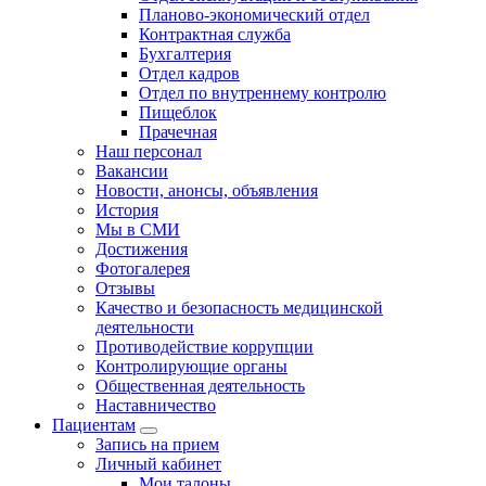
Планово-экономический отдел
Контрактная служба
Бухгалтерия
Отдел кадров
Отдел по внутреннему контролю
Пищеблок
Прачечная
Наш персонал
Вакансии
Новости, анонсы, объявления
История
Мы в СМИ
Достижения
Фотогалерея
Отзывы
Качество и безопасность медицинской
деятельности
Противодействие коррупции
Контролирующие органы
Общественная деятельность
Наставничество
Пациентам
Запись на прием
Личный кабинет
Мои талоны