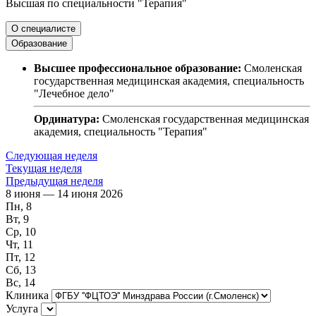
Высшая по специальности "Терапия"
О специалисте
Образование
Высшее профессиональное образование:
Смоленская
государственная медицинская академия, специальность
"Лечебное дело"
Ординатура:
Смоленская государственная медицинская
академия, специальность "Терапия"
Следующая неделя
Текущая неделя
Предыдущая неделя
8 июня — 14 июня 2026
Пн, 8
Вт, 9
Ср, 10
Чт, 11
Пт, 12
Сб, 13
Вс, 14
Клиника
Услуга