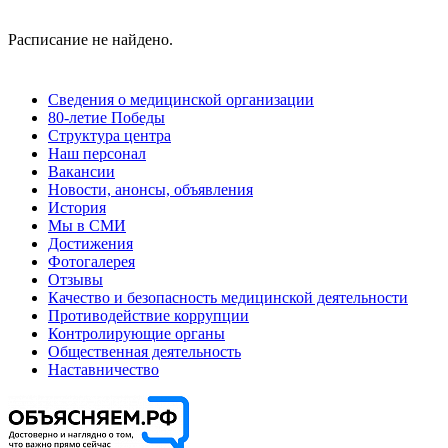
Расписание не найдено.
Сведения о медицинской организации
80-летие Победы
Структура центра
Наш персонал
Вакансии
Новости, анонсы, объявления
История
Мы в СМИ
Достижения
Фотогалерея
Отзывы
Качество и безопасность медицинской деятельности
Противодействие коррупции
Контролирующие органы
Общественная деятельность
Наставничество