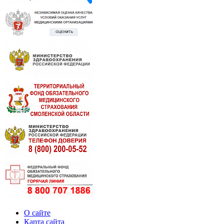
О сайте
Карта сайта