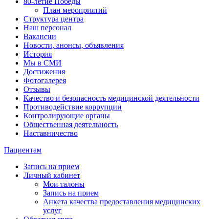
80-летие Победы
План мероприятий
Структура центра
Наш персонал
Вакансии
Новости, анонсы, объявления
История
Мы в СМИ
Достижения
Фотогалерея
Отзывы
Качество и безопасность медицинской деятельности
Противодействие коррупции
Контролирующие органы
Общественная деятельность
Наставничество
Пациентам
Запись на прием
Личный кабинет
Мои талоны
Запись на прием
Анкета качества предоставления медицинских
услуг