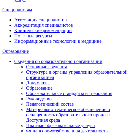
Специалистам
Аттестация специалистов
Аккредитация специалистов
Клинические рекомендации
Полезные ресурсы
Информационные технологии в медицине
Образование
Сведения об образовательной организации
Основные сведения
Структура и органы управления образовательной
организацией
Документы
Образование
Образовательные стандарты и требования
Руководство
Педагогический состав
Материально-техническое обеспечение и
оснащенность образовательного процесса.
Доступная среда
Платные образовательные услуги
Финансово-хозяйственная деятельность