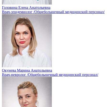
Головина Елена Анатольевна
Врач-эпидемиолог /Общебольничный медицинский персонал/
Окунева Марина Анатольевна
Врач-невролог /Общебольничный медицинский персонал/