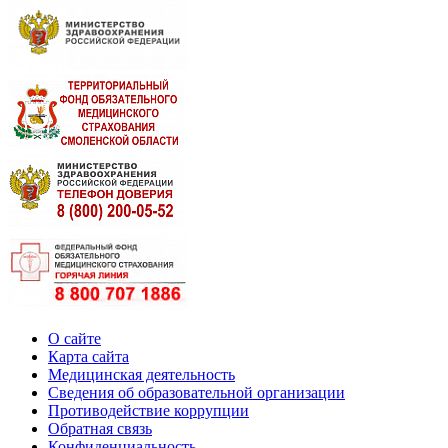
О сайте
Карта сайта
Медицинская деятельность
Сведения об образовательной организации
Противодействие коррупции
Обратная связь
Конфиденциальность