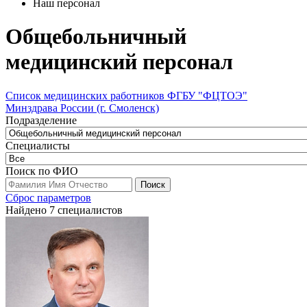
Наш персонал
Общебольничный
медицинский персонал
Список медицинских работников ФГБУ "ФЦТОЭ"
Минздрава России (г. Смоленск)
Подразделение
Специалисты
Поиск по ФИО
Сброс параметров
Найдено 7 специалистов