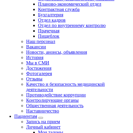
Планово-экономический отдел
Контрактная служба
Бухгалтерия
Отдел кадров
Отдел по внутреннему контролю
Прачечная
Пищеблок
Наш персонал
Вакансии
Новости, анонсы, объявления
История
Мы в СМИ
Достижения
Фотогалерея
Отзывы
Качество и безопасность медицинской
деятельности
Противодействие коррупции
Контролирующие органы
Общественная деятельность
Наставничество
Пациентам
Запись на прием
Личный кабинет
Мои талоны