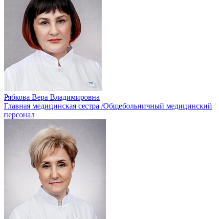
Рябкова Вера Владимировна
Главная медицинская сестра /Общебольничный медицинский
персонал