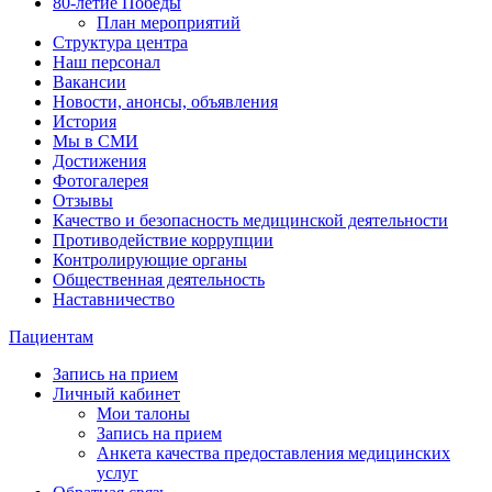
80-летие Победы
План мероприятий
Структура центра
Наш персонал
Вакансии
Новости, анонсы, объявления
История
Мы в СМИ
Достижения
Фотогалерея
Отзывы
Качество и безопасность медицинской деятельности
Противодействие коррупции
Контролирующие органы
Общественная деятельность
Наставничество
Пациентам
Запись на прием
Личный кабинет
Мои талоны
Запись на прием
Анкета качества предоставления медицинских
услуг