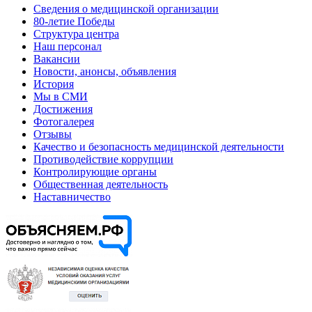
Сведения о медицинской организации
80-летие Победы
Структура центра
Наш персонал
Вакансии
Новости, анонсы, объявления
История
Мы в СМИ
Достижения
Фотогалерея
Отзывы
Качество и безопасность медицинской деятельности
Противодействие коррупции
Контролирующие органы
Общественная деятельность
Наставничество