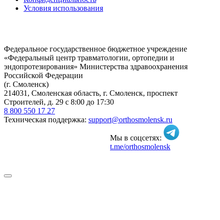
Условия использования
Федеральное государственное бюджетное учреждение
«Федеральный центр травматологии, ортопедии и
эндопротезирования» Министерства здравоохранения
Российской Федерации
(г. Смоленск)
214031, Смоленская область, г. Смоленск, проспект
Строителей, д. 29 с 8:00 до 17:30
8 800 550 17 27
Техническая поддержка:
support@orthosmolensk.ru
Мы в соцсетях:
t.me/orthosmolensk