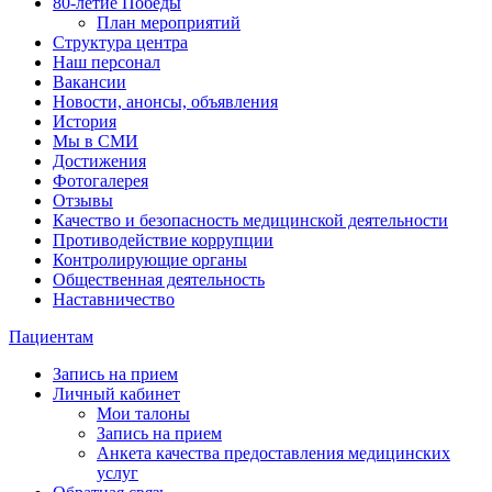
80-летие Победы
План мероприятий
Структура центра
Наш персонал
Вакансии
Новости, анонсы, объявления
История
Мы в СМИ
Достижения
Фотогалерея
Отзывы
Качество и безопасность медицинской деятельности
Противодействие коррупции
Контролирующие органы
Общественная деятельность
Наставничество
Пациентам
Запись на прием
Личный кабинет
Мои талоны
Запись на прием
Анкета качества предоставления медицинских
услуг