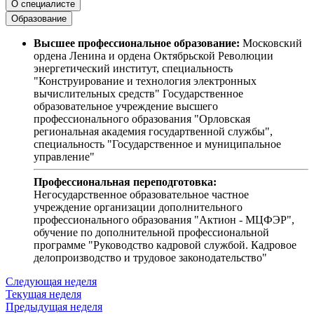
О специалисте
Образование
Высшее профессиональное образование:
Московский
ордена Ленина и ордена Октябрьской Революции
энергетический институт, специальность
"Конструирование и технология электронных
вычислительных средств" Государственное
образовательное учреждение высшего
профессионального образования "Орловская
региональная академия государтвенной службы",
специальность "Государственное и муниципальное
управление"
Профессиональная переподготовка:
Негосударственное образовательное частное
учреждение организации дополнительного
профессионального образования "Актион - МЦФЭР",
обучение по дополнительной профессиональной
программе "Руководство кадровой службой. Кадровое
делопроизводство и трудовое законодательство"
Следующая неделя
Текущая неделя
Предыдущая неделя