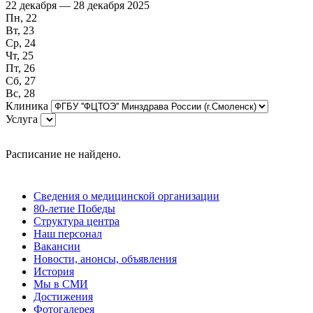
22 декабря — 28 декабря 2025
Пн, 22
Вт, 23
Ср, 24
Чт, 25
Пт, 26
Сб, 27
Вс, 28
Клиника
Услуга
Расписание не найдено.
Сведения о медицинской организации
80-летие Победы
Структура центра
Наш персонал
Вакансии
Новости, анонсы, объявления
История
Мы в СМИ
Достижения
Фотогалерея