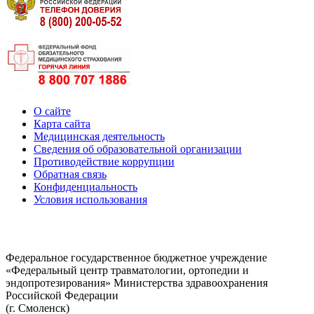
О сайте
Карта сайта
Медицинская деятельность
Сведения об образовательной организации
Противодействие коррупции
Обратная связь
Конфиденциальность
Условия использования
Федеральное государственное бюджетное учреждение
«Федеральный центр травматологии, ортопедии и
эндопротезирования» Министерства здравоохранения
Российской Федерации
(г. Смоленск)