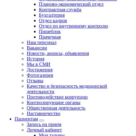
Планово-экономический отдел
Контрактная служба
Бухгалтерия
Отдел кадров
Отдел по внутреннему контролю
Пищеблок
Прачечная
Наш персонал
Вакансии
Новости, анонсы, объявления
История
Мы в СМИ
Достижения
Фотогалерея
Отзывы
Качество и безопасность медицинской
деятельности
Противодействие коррупции
Контролирующие органы
Общественная деятельность
Наставничество
Пациентам
Запись на прием
Личный кабинет
Мои талоны