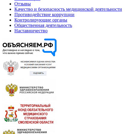
Отзывы
Качество и безопасность медицинской деятельности
Противодействие коррупции
Контролирующие органы
Общественная деятельность
Наставничество