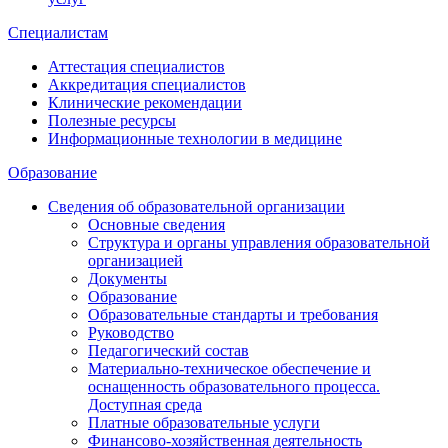
Специалистам
Аттестация специалистов
Аккредитация специалистов
Клинические рекомендации
Полезные ресурсы
Информационные технологии в медицине
Образование
Сведения об образовательной организации
Основные сведения
Структура и органы управления образовательной
организацией
Документы
Образование
Образовательные стандарты и требования
Руководство
Педагогический состав
Материально-техническое обеспечение и
оснащенность образовательного процесса.
Доступная среда
Платные образовательные услуги
Финансово-хозяйственная деятельность