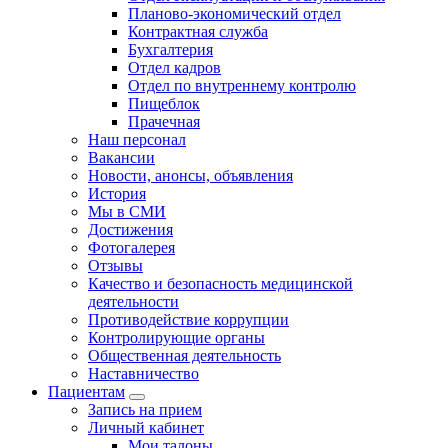
Планово-экономический отдел
Контрактная служба
Бухгалтерия
Отдел кадров
Отдел по внутреннему контролю
Пищеблок
Прачечная
Наш персонал
Вакансии
Новости, анонсы, объявления
История
Мы в СМИ
Достижения
Фотогалерея
Отзывы
Качество и безопасность медицинской
деятельности
Противодействие коррупции
Контролирующие органы
Общественная деятельность
Наставничество
Пациентам
Запись на прием
Личный кабинет
Мои талоны