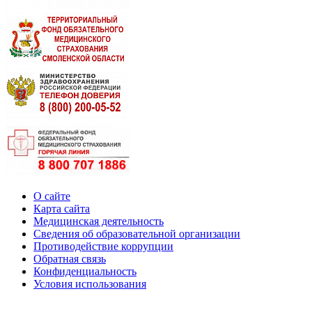
О сайте
Карта сайта
Медицинская деятельность
Сведения об образовательной организации
Противодействие коррупции
Обратная связь
Конфиденциальность
Условия использования