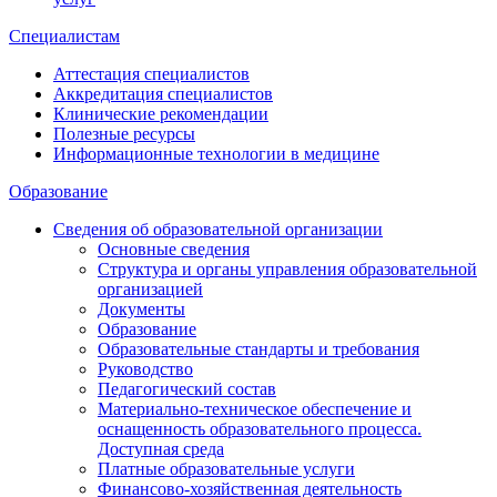
Специалистам
Аттестация специалистов
Аккредитация специалистов
Клинические рекомендации
Полезные ресурсы
Информационные технологии в медицине
Образование
Сведения об образовательной организации
Основные сведения
Структура и органы управления образовательной
организацией
Документы
Образование
Образовательные стандарты и требования
Руководство
Педагогический состав
Материально-техническое обеспечение и
оснащенность образовательного процесса.
Доступная среда
Платные образовательные услуги
Финансово-хозяйственная деятельность