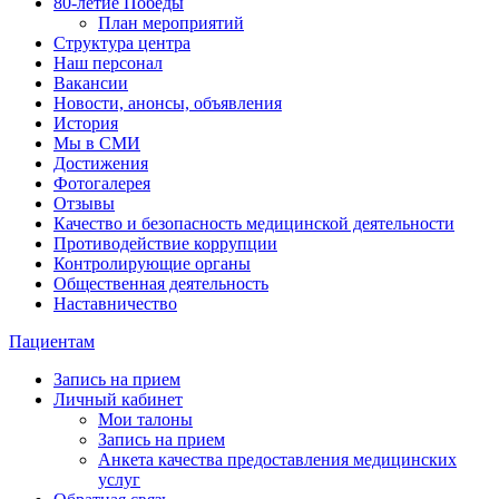
80-летие Победы
План мероприятий
Структура центра
Наш персонал
Вакансии
Новости, анонсы, объявления
История
Мы в СМИ
Достижения
Фотогалерея
Отзывы
Качество и безопасность медицинской деятельности
Противодействие коррупции
Контролирующие органы
Общественная деятельность
Наставничество
Пациентам
Запись на прием
Личный кабинет
Мои талоны
Запись на прием
Анкета качества предоставления медицинских
услуг