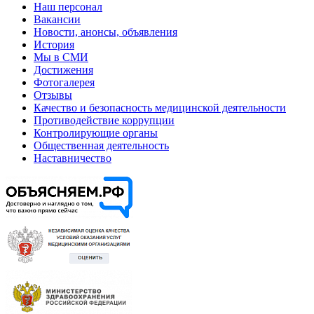
Наш персонал
Вакансии
Новости, анонсы, объявления
История
Мы в СМИ
Достижения
Фотогалерея
Отзывы
Качество и безопасность медицинской деятельности
Противодействие коррупции
Контролирующие органы
Общественная деятельность
Наставничество