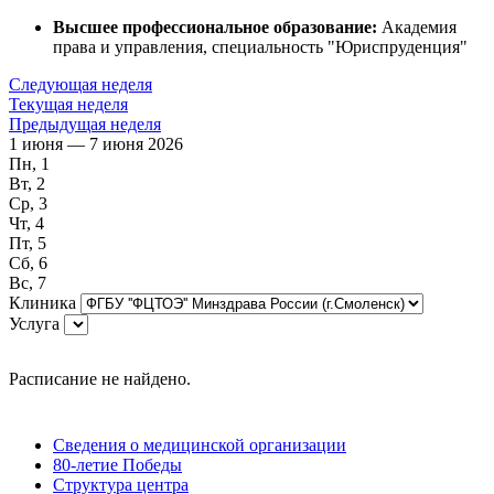
Высшее профессиональное образование:
Академия
права и управления, специальность "Юриспруденция"
Следующая неделя
Текущая неделя
Предыдущая неделя
1 июня — 7 июня 2026
Пн, 1
Вт, 2
Ср, 3
Чт, 4
Пт, 5
Сб, 6
Вс, 7
Клиника
Услуга
Расписание не найдено.
Сведения о медицинской организации
80-летие Победы
Структура центра