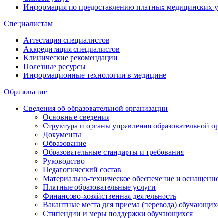
Информация по предоставлению платных медицинских у
Специалистам
Аттестация специалистов
Аккредитация специалистов
Клинические рекомендации
Полезные ресурсы
Информационные технологии в медицине
Образование
Сведения об образовательной организации
Основные сведения
Структура и органы управления образовательной о
Документы
Образование
Образовательные стандарты и требования
Руководство
Педагогический состав
Материально-техническое обеспечение и оснащеннос
Платные образовательные услуги
Финансово-хозяйственная деятельность
Вакантные места для приема (перевода) обучающих
Стипендии и меры поддержки обучающихся