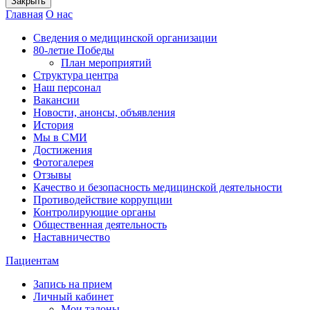
Закрыть
Главная
О нас
Сведения о медицинской организации
80-летие Победы
План мероприятий
Структура центра
Наш персонал
Вакансии
Новости, анонсы, объявления
История
Мы в СМИ
Достижения
Фотогалерея
Отзывы
Качество и безопасность медицинской деятельности
Противодействие коррупции
Контролирующие органы
Общественная деятельность
Наставничество
Пациентам
Запись на прием
Личный кабинет
Мои талоны