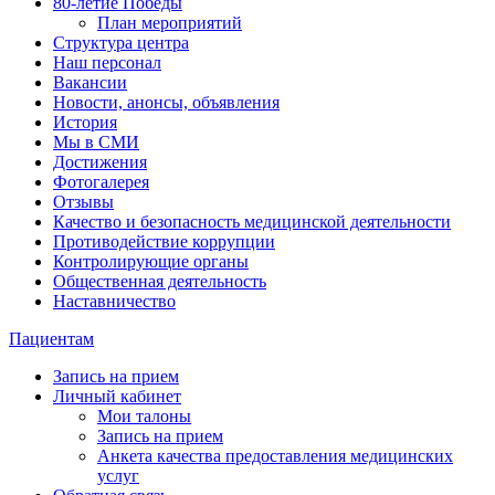
80-летие Победы
План мероприятий
Структура центра
Наш персонал
Вакансии
Новости, анонсы, объявления
История
Мы в СМИ
Достижения
Фотогалерея
Отзывы
Качество и безопасность медицинской деятельности
Противодействие коррупции
Контролирующие органы
Общественная деятельность
Наставничество
Пациентам
Запись на прием
Личный кабинет
Мои талоны
Запись на прием
Анкета качества предоставления медицинских
услуг