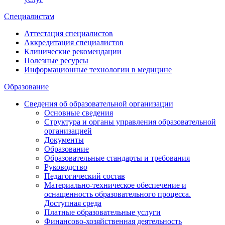
Специалистам
Аттестация специалистов
Аккредитация специалистов
Клинические рекомендации
Полезные ресурсы
Информационные технологии в медицине
Образование
Сведения об образовательной организации
Основные сведения
Структура и органы управления образовательной
организацией
Документы
Образование
Образовательные стандарты и требования
Руководство
Педагогический состав
Материально-техническое обеспечение и
оснащенность образовательного процесса.
Доступная среда
Платные образовательные услуги
Финансово-хозяйственная деятельность