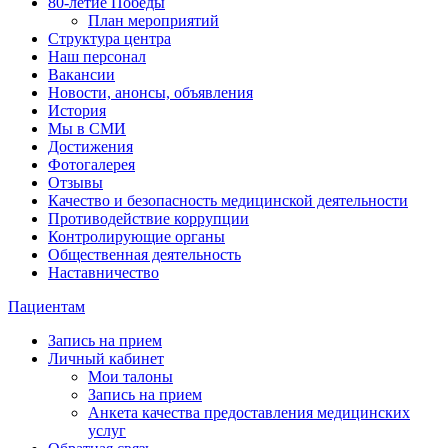
80-летие Победы
План мероприятий
Структура центра
Наш персонал
Вакансии
Новости, анонсы, объявления
История
Мы в СМИ
Достижения
Фотогалерея
Отзывы
Качество и безопасность медицинской деятельности
Противодействие коррупции
Контролирующие органы
Общественная деятельность
Наставничество
Пациентам
Запись на прием
Личный кабинет
Мои талоны
Запись на прием
Анкета качества предоставления медицинских
услуг