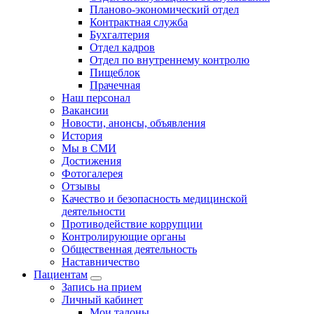
Планово-экономический отдел
Контрактная служба
Бухгалтерия
Отдел кадров
Отдел по внутреннему контролю
Пищеблок
Прачечная
Наш персонал
Вакансии
Новости, анонсы, объявления
История
Мы в СМИ
Достижения
Фотогалерея
Отзывы
Качество и безопасность медицинской
деятельности
Противодействие коррупции
Контролирующие органы
Общественная деятельность
Наставничество
Пациентам
Запись на прием
Личный кабинет
Мои талоны