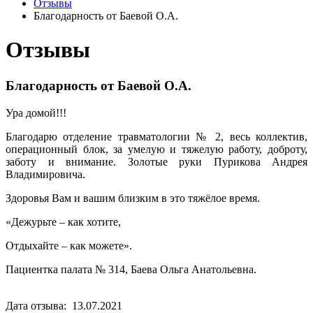
Отзывы
Благодарность от Баевой О.А.
Отзывы
Благодарность от Баевой О.А.
Ура домой!!!
Благодарю отделение травматологии № 2, весь коллектив,
операционный блок, за умелую и тяжелую работу, доброту,
заботу и внимание. Золотые руки Пурикова Андрея
Владимировича.
Здоровья Вам и вашим близким в это тяжёлое время.
«Дежурьте – как хотите,
Отдыхайте – как можете».
Пациентка палата № 314, Баева Ольга Анатольевна.
Дата отзыва: 13.07.2021