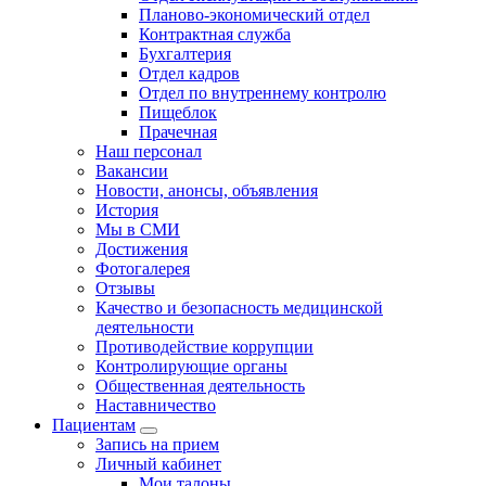
Планово-экономический отдел
Контрактная служба
Бухгалтерия
Отдел кадров
Отдел по внутреннему контролю
Пищеблок
Прачечная
Наш персонал
Вакансии
Новости, анонсы, объявления
История
Мы в СМИ
Достижения
Фотогалерея
Отзывы
Качество и безопасность медицинской
деятельности
Противодействие коррупции
Контролирующие органы
Общественная деятельность
Наставничество
Пациентам
Запись на прием
Личный кабинет
Мои талоны