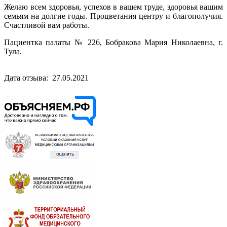
Желаю всем здоровья, успехов в вашем труде, здоровья вашим
семьям на долгие годы. Процветания центру и благополучия.
Счастливой вам работы.
Пациентка палаты № 226, Бобракова Мария Николаевна, г.
Тула.
Дата отзыва: 27.05.2021