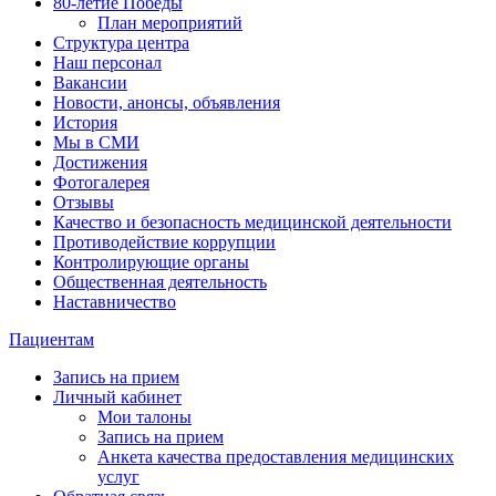
80-летие Победы
План мероприятий
Структура центра
Наш персонал
Вакансии
Новости, анонсы, объявления
История
Мы в СМИ
Достижения
Фотогалерея
Отзывы
Качество и безопасность медицинской деятельности
Противодействие коррупции
Контролирующие органы
Общественная деятельность
Наставничество
Пациентам
Запись на прием
Личный кабинет
Мои талоны
Запись на прием
Анкета качества предоставления медицинских
услуг