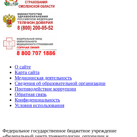
О сайте
Карта сайта
Медицинская деятельность
Сведения об образовательной организации
Противодействие коррупции
Обратная связь
Конфиденциальность
Условия использования
Федеральное государственное бюджетное учреждение
«Федеральный центр травматологии, ортопедии и