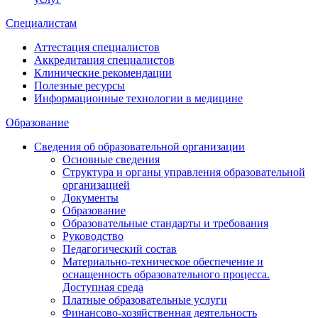
Специалистам
Аттестация специалистов
Аккредитация специалистов
Клинические рекомендации
Полезные ресурсы
Информационные технологии в медицине
Образование
Сведения об образовательной организации
Основные сведения
Структура и органы управления образовательной
организацией
Документы
Образование
Образовательные стандарты и требования
Руководство
Педагогический состав
Материально-техническое обеспечение и
оснащенность образовательного процесса.
Доступная среда
Платные образовательные услуги
Финансово-хозяйственная деятельность