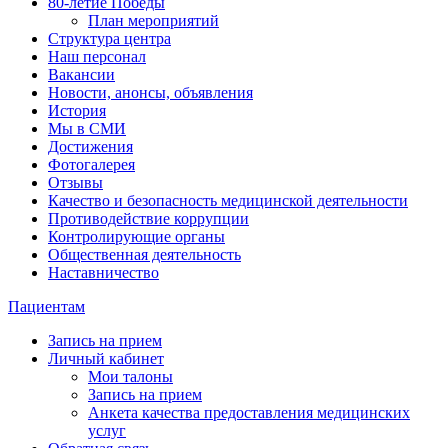
80-летие Победы
План мероприятий
Структура центра
Наш персонал
Вакансии
Новости, анонсы, объявления
История
Мы в СМИ
Достижения
Фотогалерея
Отзывы
Качество и безопасность медицинской деятельности
Противодействие коррупции
Контролирующие органы
Общественная деятельность
Наставничество
Пациентам
Запись на прием
Личный кабинет
Мои талоны
Запись на прием
Анкета качества предоставления медицинских
услуг