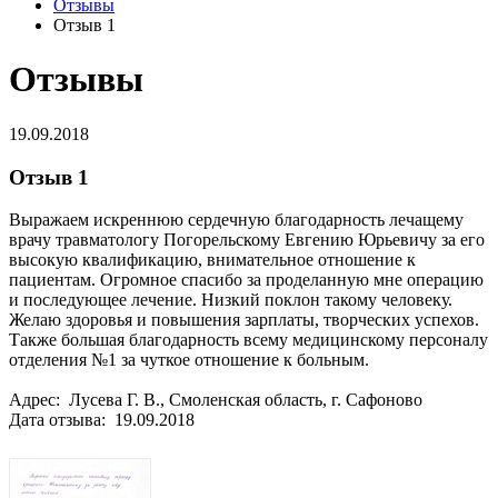
Отзывы
Отзыв 1
Отзывы
19.09.2018
Отзыв 1
Выражаем искреннюю сердечную благодарность лечащему
врачу травматологу Погорельскому Евгению Юрьевичу за его
высокую квалификацию, внимательное отношение к
пациентам. Огромное спасибо за проделанную мне операцию
и последующее лечение. Низкий поклон такому человеку.
Желаю здоровья и повышения зарплаты, творческих успехов.
Также большая благодарность всему медицинскому персоналу
отделения №1 за чуткое отношение к больным.
Адрес: Лусева Г. В., Смоленская область, г. Сафоново
Дата отзыва: 19.09.2018