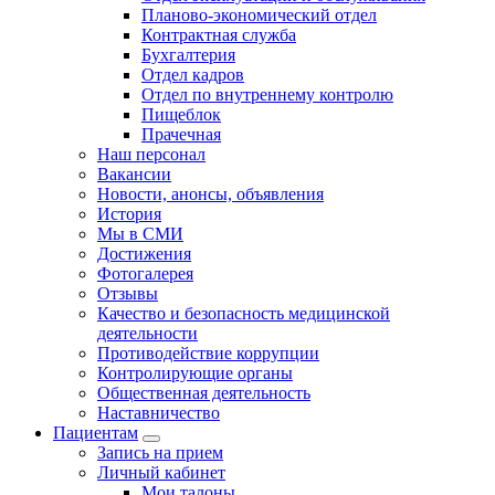
Планово-экономический отдел
Контрактная служба
Бухгалтерия
Отдел кадров
Отдел по внутреннему контролю
Пищеблок
Прачечная
Наш персонал
Вакансии
Новости, анонсы, объявления
История
Мы в СМИ
Достижения
Фотогалерея
Отзывы
Качество и безопасность медицинской
деятельности
Противодействие коррупции
Контролирующие органы
Общественная деятельность
Наставничество
Пациентам
Запись на прием
Личный кабинет
Мои талоны