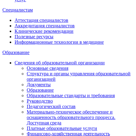
Специалистам
Аттестация специалистов
Аккредитация специалистов
Клинические рекомендации
Полезные ресурсы
Информационные технологии в медицине
Образование
Сведения об образовательной организации
Основные сведения
Структура и органы управления образовательной
организацией
Документы
Образование
Образовательные стандарты и требования
Руководство
Педагогический состав
Материально-техническое обеспечение и
оснащенность образовательного процесса.
Доступная среда
Платные образовательные услуги
Финансово-хозяйственная деятельность