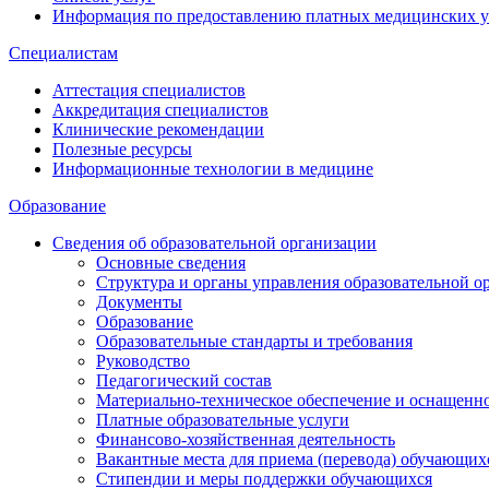
Информация по предоставлению платных медицинских у
Специалистам
Аттестация специалистов
Аккредитация специалистов
Клинические рекомендации
Полезные ресурсы
Информационные технологии в медицине
Образование
Сведения об образовательной организации
Основные сведения
Структура и органы управления образовательной о
Документы
Образование
Образовательные стандарты и требования
Руководство
Педагогический состав
Материально-техническое обеспечение и оснащеннос
Платные образовательные услуги
Финансово-хозяйственная деятельность
Вакантные места для приема (перевода) обучающих
Стипендии и меры поддержки обучающихся