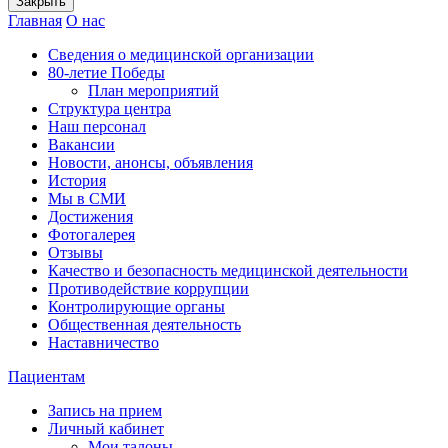
Закрыть
Главная
О нас
Сведения о медицинской организации
80-летие Победы
План мероприятий
Структура центра
Наш персонал
Вакансии
Новости, анонсы, объявления
История
Мы в СМИ
Достижения
Фотогалерея
Отзывы
Качество и безопасность медицинской деятельности
Противодействие коррупции
Контролирующие органы
Общественная деятельность
Наставничество
Пациентам
Запись на прием
Личный кабинет
Мои талоны