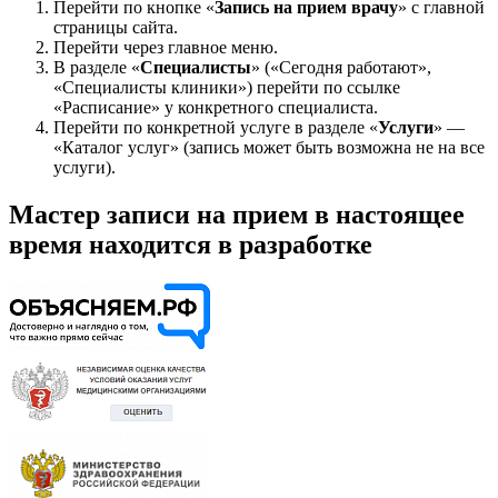
Перейти по кнопке «
Запись на прием врачу
» с главной
страницы сайта.
Перейти через главное меню.
В разделе «
Специалисты
» («Сегодня работают»,
«Специалисты клиники») перейти по ссылке
«Расписание» у конкретного специалиста.
Перейти по конкретной услуге в разделе «
Услуги
» —
«Каталог услуг» (запись может быть возможна не на все
услуги).
Мастер записи на прием в настоящее
время находится в разработке