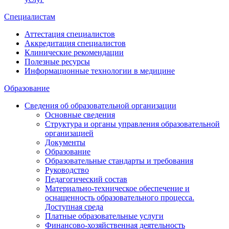
Специалистам
Аттестация специалистов
Аккредитация специалистов
Клинические рекомендации
Полезные ресурсы
Информационные технологии в медицине
Образование
Сведения об образовательной организации
Основные сведения
Структура и органы управления образовательной
организацией
Документы
Образование
Образовательные стандарты и требования
Руководство
Педагогический состав
Материально-техническое обеспечение и
оснащенность образовательного процесса.
Доступная среда
Платные образовательные услуги
Финансово-хозяйственная деятельность