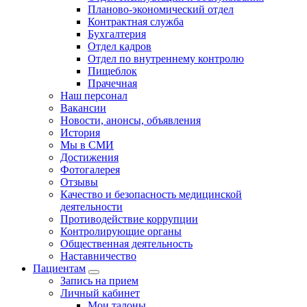
Планово-экономический отдел
Контрактная служба
Бухгалтерия
Отдел кадров
Отдел по внутреннему контролю
Пищеблок
Прачечная
Наш персонал
Вакансии
Новости, анонсы, объявления
История
Мы в СМИ
Достижения
Фотогалерея
Отзывы
Качество и безопасность медицинской
деятельности
Противодействие коррупции
Контролирующие органы
Общественная деятельность
Наставничество
Пациентам
Запись на прием
Личный кабинет
Мои талоны