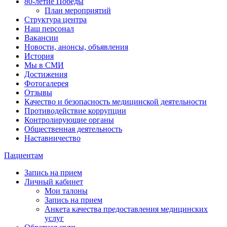
80-летие Победы
План мероприятий
Структура центра
Наш персонал
Вакансии
Новости, анонсы, объявления
История
Мы в СМИ
Достижения
Фотогалерея
Отзывы
Качество и безопасность медицинской деятельности
Противодействие коррупции
Контролирующие органы
Общественная деятельность
Наставничество
Пациентам
Запись на прием
Личный кабинет
Мои талоны
Запись на прием
Анкета качества предоставления медицинских
услуг