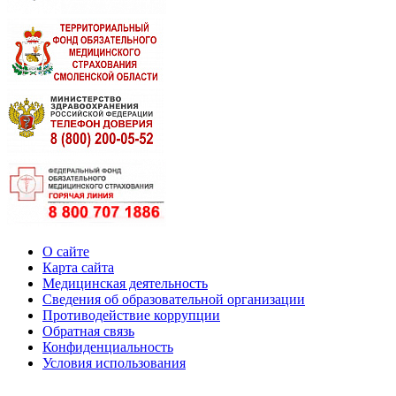
О сайте
Карта сайта
Медицинская деятельность
Сведения об образовательной организации
Противодействие коррупции
Обратная связь
Конфиденциальность
Условия использования