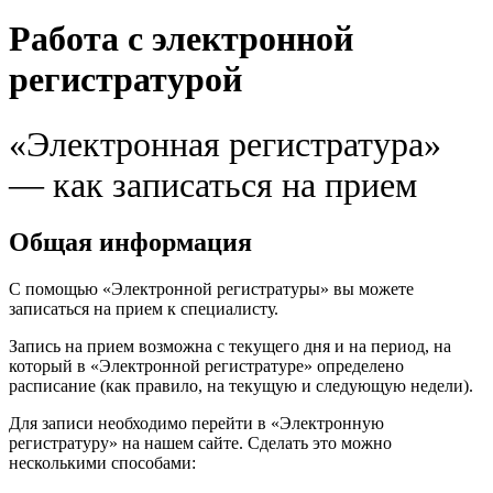
Работа с электронной
регистратурой
«Электронная регистратура»
— как записаться на прием
Общая информация
С помощью «Электронной регистратуры» вы можете
записаться на прием к специалисту.
Запись на прием возможна с текущего дня и на период, на
который в «Электронной регистратуре» определено
расписание (как правило, на текущую и следующую недели).
Для записи необходимо перейти в «Электронную
регистратуру» на нашем сайте. Сделать это можно
несколькими способами: