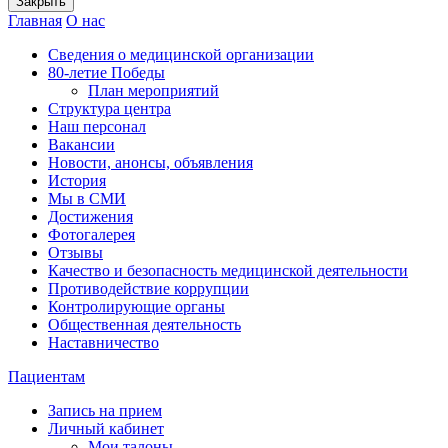
Закрыть
Главная
О нас
Сведения о медицинской организации
80-летие Победы
План мероприятий
Структура центра
Наш персонал
Вакансии
Новости, анонсы, объявления
История
Мы в СМИ
Достижения
Фотогалерея
Отзывы
Качество и безопасность медицинской деятельности
Противодействие коррупции
Контролирующие органы
Общественная деятельность
Наставничество
Пациентам
Запись на прием
Личный кабинет
Мои талоны