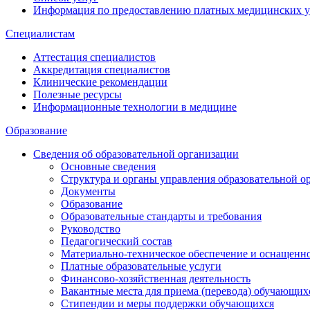
Информация по предоставлению платных медицинских у
Специалистам
Аттестация специалистов
Аккредитация специалистов
Клинические рекомендации
Полезные ресурсы
Информационные технологии в медицине
Образование
Сведения об образовательной организации
Основные сведения
Структура и органы управления образовательной о
Документы
Образование
Образовательные стандарты и требования
Руководство
Педагогический состав
Материально-техническое обеспечение и оснащеннос
Платные образовательные услуги
Финансово-хозяйственная деятельность
Вакантные места для приема (перевода) обучающих
Стипендии и меры поддержки обучающихся