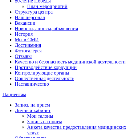
80-летие Победы
План мероприятий
Структура центра
Наш персонал
Вакансии
Новости, анонсы, объявления
История
Мы в СМИ
Достижения
Фотогалерея
Отзывы
Качество и безопасность медицинской деятельности
Противодействие коррупции
Контролирующие органы
Общественная деятельность
Наставничество
Пациентам
Запись на прием
Личный кабинет
Мои талоны
Запись на прием
Анкета качества предоставления медицинских
услуг