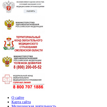
О сайте
Карта сайта
Медицинская деятельность