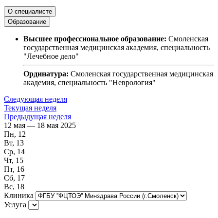
О специалисте
Образование
Высшее профессиональное образование:
Смоленская
государственная медицинская академия, специальность
"Лечебное дело"
Ординатура:
Смоленская государственная медицинская
академия, специальность "Неврология"
Следующая неделя
Текущая неделя
Предыдущая неделя
12 мая — 18 мая 2025
Пн, 12
Вт, 13
Ср, 14
Чт, 15
Пт, 16
Сб, 17
Вс, 18
Клиника
Услуга