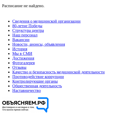
Расписание не найдено.
Сведения о медицинской организации
80-летие Победы
Структура центра
Наш персонал
Вакансии
Новости, анонсы, объявления
История
Мы в СМИ
Достижения
Фотогалерея
Отзывы
Качество и безопасность медицинской деятельности
Противодействие коррупции
Контролирующие органы
Общественная деятельность
Наставничество