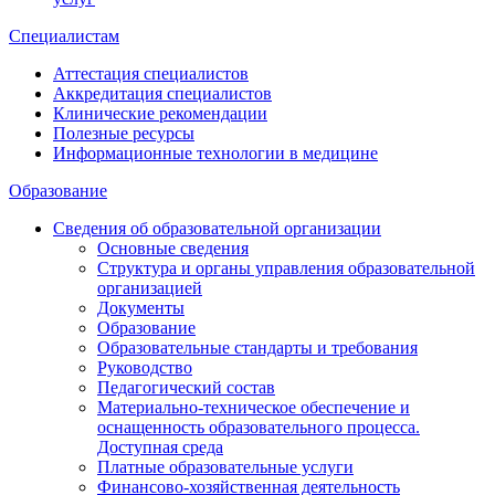
Специалистам
Аттестация специалистов
Аккредитация специалистов
Клинические рекомендации
Полезные ресурсы
Информационные технологии в медицине
Образование
Сведения об образовательной организации
Основные сведения
Структура и органы управления образовательной
организацией
Документы
Образование
Образовательные стандарты и требования
Руководство
Педагогический состав
Материально-техническое обеспечение и
оснащенность образовательного процесса.
Доступная среда
Платные образовательные услуги
Финансово-хозяйственная деятельность