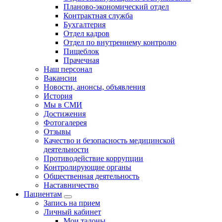
Планово-экономический отдел
Контрактная служба
Бухгалтерия
Отдел кадров
Отдел по внутреннему контролю
Пищеблок
Прачечная
Наш персонал
Вакансии
Новости, анонсы, объявления
История
Мы в СМИ
Достижения
Фотогалерея
Отзывы
Качество и безопасность медицинской
деятельности
Противодействие коррупции
Контролирующие органы
Общественная деятельность
Наставничество
Пациентам
Запись на прием
Личный кабинет
Мои талоны