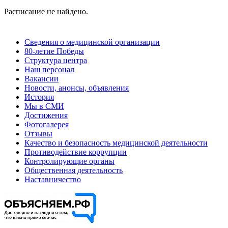
Расписание не найдено.
Сведения о медицинской организации
80-летие Победы
Структура центра
Наш персонал
Вакансии
Новости, анонсы, объявления
История
Мы в СМИ
Достижения
Фотогалерея
Отзывы
Качество и безопасность медицинской деятельности
Противодействие коррупции
Контролирующие органы
Общественная деятельность
Наставничество