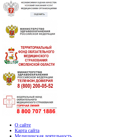
О сайте
Карта сайта
Медицинская деятельность