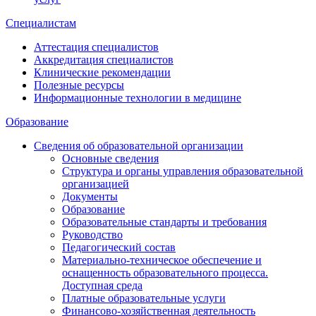
Специалистам
Аттестация специалистов
Аккредитация специалистов
Клинические рекомендации
Полезные ресурсы
Информационные технологии в медицине
Образование
Сведения об образовательной организации
Основные сведения
Структура и органы управления образовательной
организацией
Документы
Образование
Образовательные стандарты и требования
Руководство
Педагогический состав
Материально-техническое обеспечение и
оснащенность образовательного процесса.
Доступная среда
Платные образовательные услуги
Финансово-хозяйственная деятельность