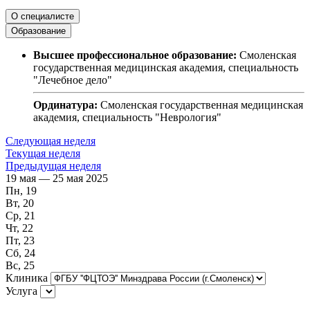
О специалисте
Образование
Высшее профессиональное образование:
Смоленская
государственная медицинская академия, специальность
"Лечебное дело"
Ординатура:
Смоленская государственная медицинская
академия, специальность "Неврология"
Следующая неделя
Текущая неделя
Предыдущая неделя
19 мая — 25 мая 2025
Пн, 19
Вт, 20
Ср, 21
Чт, 22
Пт, 23
Сб, 24
Вс, 25
Клиника
Услуга