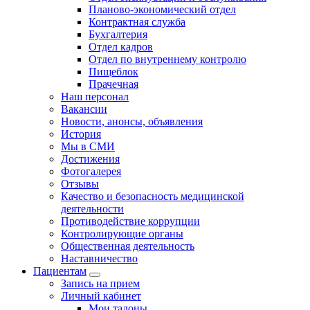
Планово-экономический отдел
Контрактная служба
Бухгалтерия
Отдел кадров
Отдел по внутреннему контролю
Пищеблок
Прачечная
Наш персонал
Вакансии
Новости, анонсы, объявления
История
Мы в СМИ
Достижения
Фотогалерея
Отзывы
Качество и безопасность медицинской
деятельности
Противодействие коррупции
Контролирующие органы
Общественная деятельность
Наставничество
Пациентам
Запись на прием
Личный кабинет
Мои талоны