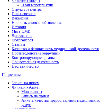
80-летие Победы
План мероприятий
Структура центра
Наш персонал
Вакансии
Новости, анонсы, объявления
История
Мы в СМИ
Достижения
Фотогалерея
Отзывы
Качество и безопасность медицинской деятельности
Противодействие коррупции
Контролирующие органы
Общественная деятельность
Наставничество
Пациентам
Запись на прием
Личный кабинет
Мои талоны
Запись на прием
Анкета качества предоставления медицинских
услуг