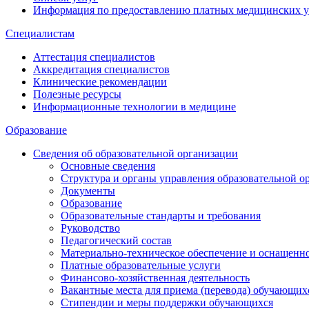
Информация по предоставлению платных медицинских у
Специалистам
Аттестация специалистов
Аккредитация специалистов
Клинические рекомендации
Полезные ресурсы
Информационные технологии в медицине
Образование
Сведения об образовательной организации
Основные сведения
Структура и органы управления образовательной о
Документы
Образование
Образовательные стандарты и требования
Руководство
Педагогический состав
Материально-техническое обеспечение и оснащеннос
Платные образовательные услуги
Финансово-хозяйственная деятельность
Вакантные места для приема (перевода) обучающих
Стипендии и меры поддержки обучающихся