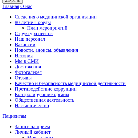
Закрыть
Главная
О нас
Сведения о медицинской организации
80-летие Победы
План мероприятий
Структура центра
Наш персонал
Вакансии
Новости, анонсы, объявления
История
Мы в СМИ
Достижения
Фотогалерея
Отзывы
Качество и безопасность медицинской деятельности
Противодействие коррупции
Контролирующие органы
Общественная деятельность
Наставничество
Пациентам
Запись на прием
Личный кабинет
Мои талоны