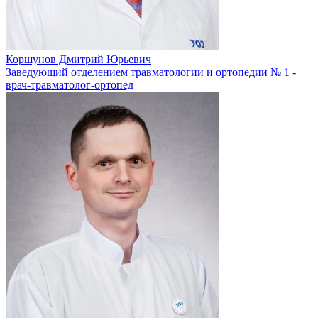
Коршунов Дмитрий Юрьевич
Заведующий отделением травматологии и ортопедии № 1 -
врач-травматолог-ортопед