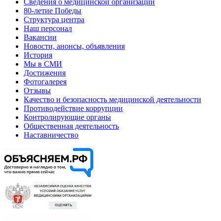
Сведения о медицинской организации
80-летие Победы
Структура центра
Наш персонал
Вакансии
Новости, анонсы, объявления
История
Мы в СМИ
Достижения
Фотогалерея
Отзывы
Качество и безопасность медицинской деятельности
Противодействие коррупции
Контролирующие органы
Общественная деятельность
Наставничество