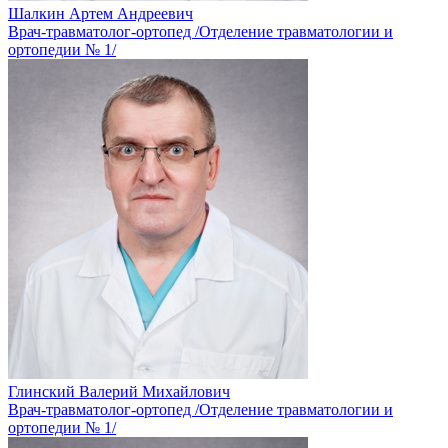
Шалкин Артем Андреевич
Врач-травматолог-ортопед /Отделение травматологии и
ортопедии № 1/
Глинский Валерий Михайлович
Врач-травматолог-ортопед /Отделение травматологии и
ортопедии № 1/