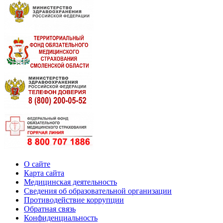
О сайте
Карта сайта
Медицинская деятельность
Сведения об образовательной организации
Противодействие коррупции
Обратная связь
Конфиденциальность