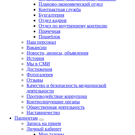
Планово-экономический отдел
Контрактная служба
Бухгалтерия
Отдел кадров
Отдел по внутреннему контролю
Прачечная
Пищеблок
Наш персонал
Вакансии
Новости, анонсы, объявления
История
Мы в СМИ
Достижения
Фотогалерея
Отзывы
Качество и безопасность медицинской
деятельности
Противодействие коррупции
Контролирующие органы
Общественная деятельность
Наставничество
Пациентам
Запись на прием
Личный кабинет
Мои талоны