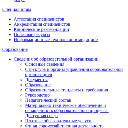
Специалистам
Аттестация специалистов
Аккредитация специалистов
Клинические рекомендации
Полезные ресурсы
Информационные технологии в медицине
Образование
Сведения об образовательной организации
Основные сведения
Структура и органы управления образовательной
организацией
Документы
Образование
Образовательные стандарты и требования
Руководство
Педагогический состав
Материально-техническое обеспечение и
оснащенность образовательного процесса.
Доступная среда
Платные образовательные услуги
Финансово-хозяйственная деятельность