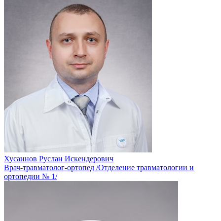
Хусаинов Руслан Искендерович
Врач-травматолог-ортопед /Отделение травматологии и
ортопедии № 1/