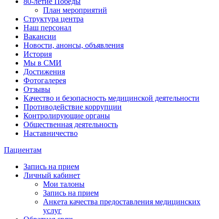
80-летие Победы
План мероприятий
Структура центра
Наш персонал
Вакансии
Новости, анонсы, объявления
История
Мы в СМИ
Достижения
Фотогалерея
Отзывы
Качество и безопасность медицинской деятельности
Противодействие коррупции
Контролирующие органы
Общественная деятельность
Наставничество
Пациентам
Запись на прием
Личный кабинет
Мои талоны
Запись на прием
Анкета качества предоставления медицинских
услуг