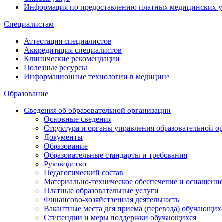
Информация по предоставлению платных медицинских у
Специалистам
Аттестация специалистов
Аккредитация специалистов
Клинические рекомендации
Полезные ресурсы
Информационные технологии в медицине
Образование
Сведения об образовательной организации
Основные сведения
Структура и органы управления образовательной о
Документы
Образование
Образовательные стандарты и требования
Руководство
Педагогический состав
Материально-техническое обеспечение и оснащеннос
Платные образовательные услуги
Финансово-хозяйственная деятельность
Вакантные места для приема (перевода) обучающих
Стипендии и меры поддержки обучающихся