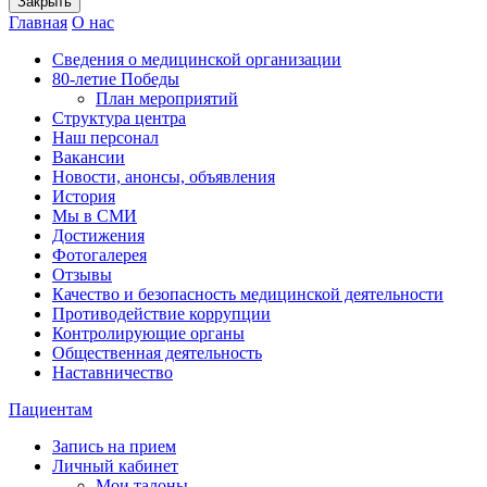
Закрыть
Главная
О нас
Сведения о медицинской организации
80-летие Победы
План мероприятий
Структура центра
Наш персонал
Вакансии
Новости, анонсы, объявления
История
Мы в СМИ
Достижения
Фотогалерея
Отзывы
Качество и безопасность медицинской деятельности
Противодействие коррупции
Контролирующие органы
Общественная деятельность
Наставничество
Пациентам
Запись на прием
Личный кабинет
Мои талоны