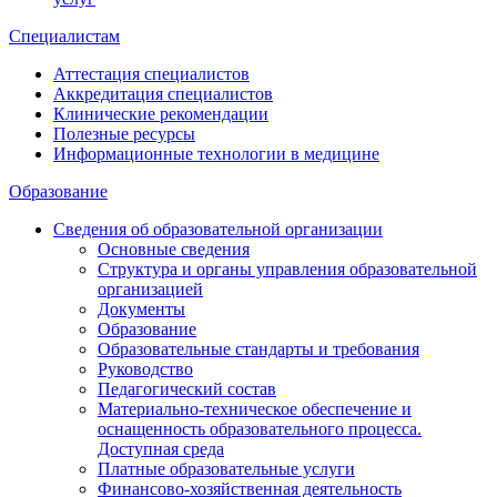
Специалистам
Аттестация специалистов
Аккредитация специалистов
Клинические рекомендации
Полезные ресурсы
Информационные технологии в медицине
Образование
Сведения об образовательной организации
Основные сведения
Структура и органы управления образовательной
организацией
Документы
Образование
Образовательные стандарты и требования
Руководство
Педагогический состав
Материально-техническое обеспечение и
оснащенность образовательного процесса.
Доступная среда
Платные образовательные услуги
Финансово-хозяйственная деятельность