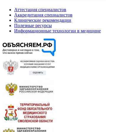
Аттестация специалистов
Аккредитация специалистов
Клинические рекомендации
Полезные ресурсы
Информационные технологии в медицине