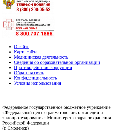
О сайте
Карта сайта
Медицинская деятельность
Сведения об образовательной организации
Противодействие коррупции
Обратная связь
Конфиденциальность
Условия использования
Федеральное государственное бюджетное учреждение
«Федеральный центр травматологии, ортопедии и
эндопротезирования» Министерства здравоохранения
Российской Федерации
(г. Смоленск)