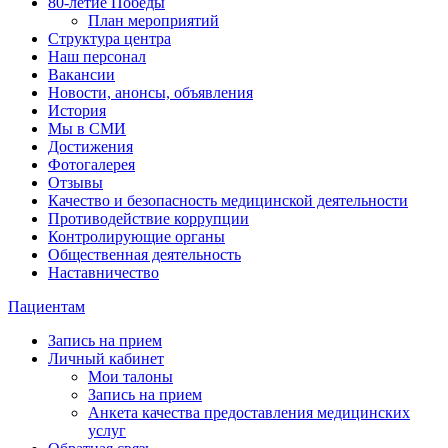
80-летие Победы
План мероприятий
Структура центра
Наш персонал
Вакансии
Новости, анонсы, объявления
История
Мы в СМИ
Достижения
Фотогалерея
Отзывы
Качество и безопасность медицинской деятельности
Противодействие коррупции
Контролирующие органы
Общественная деятельность
Наставничество
Пациентам
Запись на прием
Личный кабинет
Мои талоны
Запись на прием
Анкета качества предоставления медицинских
услуг