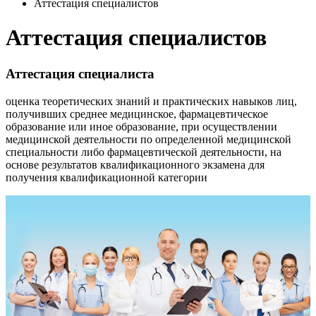
Аттестация специалистов
Аттестация специалистов
Аттестация специалиста
оценка теоретических знаний и практических навыков лиц,
получивших среднее медицинское, фармацевтическое
образование или иное образование, при осуществлении
медицинской деятельности по определенной медицинской
специальности либо фармацевтической деятельности, на
основе результатов квалификационного экзамена для
получения квалификационной категории