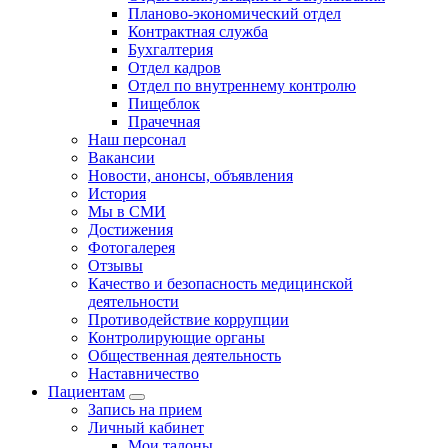
Планово-экономический отдел
Контрактная служба
Бухгалтерия
Отдел кадров
Отдел по внутреннему контролю
Пищеблок
Прачечная
Наш персонал
Вакансии
Новости, анонсы, объявления
История
Мы в СМИ
Достижения
Фотогалерея
Отзывы
Качество и безопасность медицинской
деятельности
Противодействие коррупции
Контролирующие органы
Общественная деятельность
Наставничество
Пациентам
Запись на прием
Личный кабинет
Мои талоны