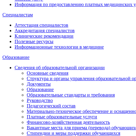
Информация по предоставлению платных медицинских у
Специалистам
Аттестация специалистов
Аккредитация специалистов
Клинические рекомендации
Полезные ресурсы
Информационные технологии в медицине
Образование
Сведения об образовательной организации
Основные сведения
Структура и органы управления образовательной о
Документы
Образование
Образовательные стандарты и требования
Руководство
Педагогический состав
Материально-техническое обеспечение и оснащеннос
Платные образовательные услуги
Финансово-хозяйственная деятельность
Вакантные места для приема (перевода) обучающих
Стипендии и меры поддержки обучающихся