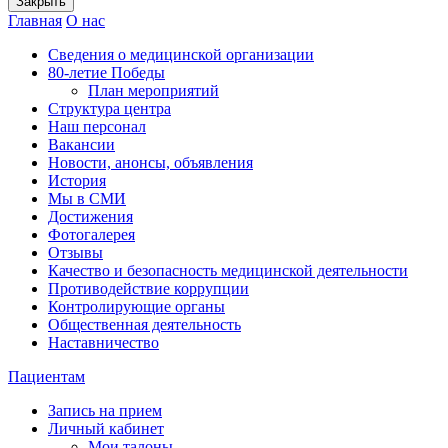
Закрыть
Главная
О нас
Сведения о медицинской организации
80-летие Победы
План мероприятий
Структура центра
Наш персонал
Вакансии
Новости, анонсы, объявления
История
Мы в СМИ
Достижения
Фотогалерея
Отзывы
Качество и безопасность медицинской деятельности
Противодействие коррупции
Контролирующие органы
Общественная деятельность
Наставничество
Пациентам
Запись на прием
Личный кабинет
Мои талоны