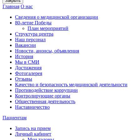
Закрыть
Главная
О нас
Сведения о медицинской организации
80-летие Победы
План мероприятий
Структура центра
Наш персонал
Вакансии
Новости, анонсы, объявления
История
Мы в СМИ
Достижения
Фотогалерея
Отзывы
Качество и безопасность медицинской деятельности
Противодействие коррупции
Контролирующие органы
Общественная деятельность
Наставничество
Пациентам
Запись на прием
Личный кабинет
Мои талоны