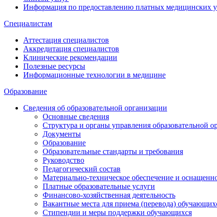
Информация по предоставлению платных медицинских у
Специалистам
Аттестация специалистов
Аккредитация специалистов
Клинические рекомендации
Полезные ресурсы
Информационные технологии в медицине
Образование
Сведения об образовательной организации
Основные сведения
Структура и органы управления образовательной о
Документы
Образование
Образовательные стандарты и требования
Руководство
Педагогический состав
Материально-техническое обеспечение и оснащеннос
Платные образовательные услуги
Финансово-хозяйственная деятельность
Вакантные места для приема (перевода) обучающих
Стипендии и меры поддержки обучающихся