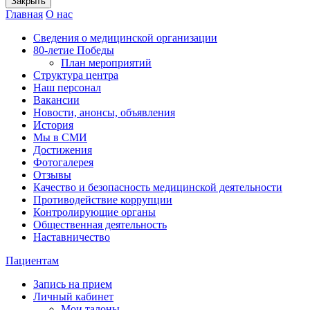
Закрыть
Главная
О нас
Сведения о медицинской организации
80-летие Победы
План мероприятий
Структура центра
Наш персонал
Вакансии
Новости, анонсы, объявления
История
Мы в СМИ
Достижения
Фотогалерея
Отзывы
Качество и безопасность медицинской деятельности
Противодействие коррупции
Контролирующие органы
Общественная деятельность
Наставничество
Пациентам
Запись на прием
Личный кабинет
Мои талоны