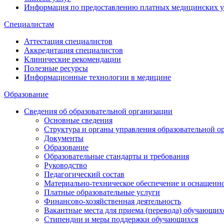
Информация по предоставлению платных медицинских у
Специалистам
Аттестация специалистов
Аккредитация специалистов
Клинические рекомендации
Полезные ресурсы
Информационные технологии в медицине
Образование
Сведения об образовательной организации
Основные сведения
Структура и органы управления образовательной о
Документы
Образование
Образовательные стандарты и требования
Руководство
Педагогический состав
Материально-техническое обеспечение и оснащеннос
Платные образовательные услуги
Финансово-хозяйственная деятельность
Вакантные места для приема (перевода) обучающих
Стипендии и меры поддержки обучающихся