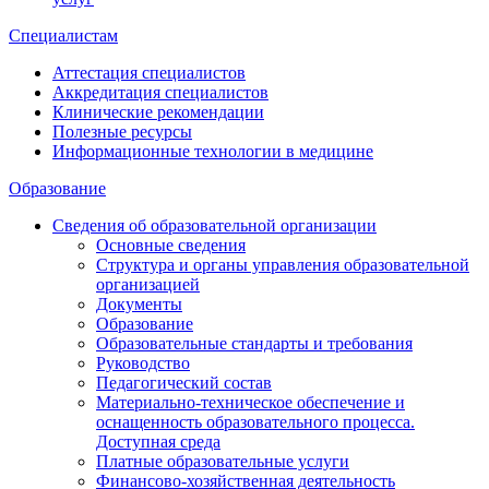
Специалистам
Аттестация специалистов
Аккредитация специалистов
Клинические рекомендации
Полезные ресурсы
Информационные технологии в медицине
Образование
Сведения об образовательной организации
Основные сведения
Структура и органы управления образовательной
организацией
Документы
Образование
Образовательные стандарты и требования
Руководство
Педагогический состав
Материально-техническое обеспечение и
оснащенность образовательного процесса.
Доступная среда
Платные образовательные услуги
Финансово-хозяйственная деятельность