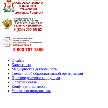
О сайте
Карта сайта
Медицинская деятельность
Сведения об образовательной организации
Противодействие коррупции
Обратная связь
Конфиденциальность
Условия использования