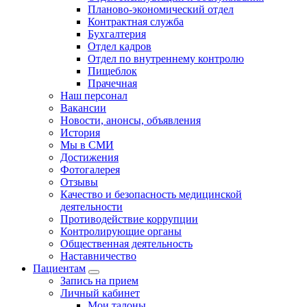
Планово-экономический отдел
Контрактная служба
Бухгалтерия
Отдел кадров
Отдел по внутреннему контролю
Пищеблок
Прачечная
Наш персонал
Вакансии
Новости, анонсы, объявления
История
Мы в СМИ
Достижения
Фотогалерея
Отзывы
Качество и безопасность медицинской
деятельности
Противодействие коррупции
Контролирующие органы
Общественная деятельность
Наставничество
Пациентам
Запись на прием
Личный кабинет
Мои талоны