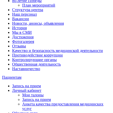
80-летие Победы
План мероприятий
Структура центра
Наш персонал
Вакансии
Новости, анонсы, объявления
История
Мы в СМИ
Достижения
Фотогалерея
Отзывы
Качество и безопасность медицинской деятельности
Противодействие коррупции
Контролирующие органы
Общественная деятельность
Наставничество
Пациентам
Запись на прием
Личный кабинет
Мои талоны
Запись на прием
Анкета качества предоставления медицинских
услуг