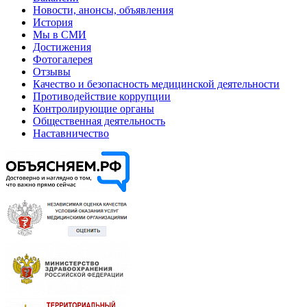
Новости, анонсы, объявления
История
Мы в СМИ
Достижения
Фотогалерея
Отзывы
Качество и безопасность медицинской деятельности
Противодействие коррупции
Контролирующие органы
Общественная деятельность
Наставничество