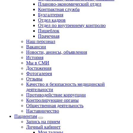
Планово-экономический отдел
Контрактная служба
Бухгалтерия
Отдел кадров
Отдел по внутреннему контролю
Пищеблок
Прачечная
Наш персонал
Вакансии
Новости, анонсы, объявления
История
Мы в СМИ
Достижения
Фотогалерея
Отзывы
Качество и безопасность медицинской
деятельности
Противодействие коррупции
Контролирующие органы
Общественная деятельность
Наставничество
Пациентам
Запись на прием
Личный кабинет
Мои талоны