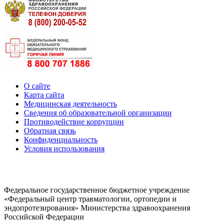
О сайте
Карта сайта
Медицинская деятельность
Сведения об образовательной организации
Противодействие коррупции
Обратная связь
Конфиденциальность
Условия использования
Федеральное государственное бюджетное учреждение
«Федеральный центр травматологии, ортопедии и
эндопротезирования» Министерства здравоохранения
Российской Федерации