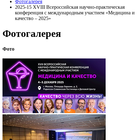
Фотогалерея
2025-15 XVIII Всероссийская научно-практическая
конференция с международным участием «Медицина и
качество – 2025»
Фотогалерея
Фото