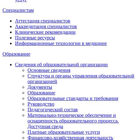
Специалистам
Аттестация специалистов
Аккредитация специалистов
Клинические рекомендации
Полезные ресурсы
Информационные технологии в медицине
Образование
Сведения об образовательной организации
Основные сведения
Структура и органы управления образовательной
организацией
Документы
Образование
Образовательные стандарты и требования
Руководство
Педагогический состав
Материально-техническое обеспечение и
оснащенность образовательного процесса.
Доступная среда
Платные образовательные услуги
Финансово-хозяйственная деятельность