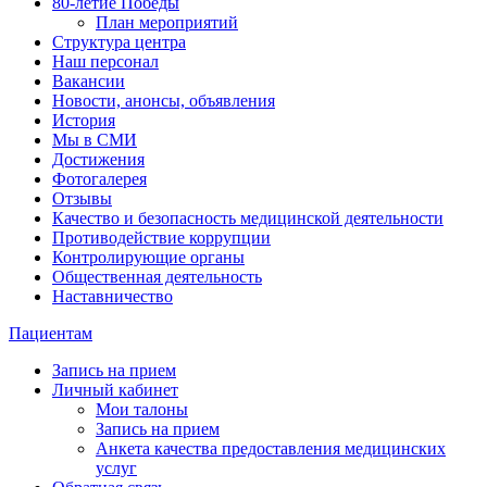
80-летие Победы
План мероприятий
Структура центра
Наш персонал
Вакансии
Новости, анонсы, объявления
История
Мы в СМИ
Достижения
Фотогалерея
Отзывы
Качество и безопасность медицинской деятельности
Противодействие коррупции
Контролирующие органы
Общественная деятельность
Наставничество
Пациентам
Запись на прием
Личный кабинет
Мои талоны
Запись на прием
Анкета качества предоставления медицинских
услуг