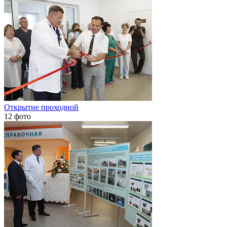
Открытие проходной
12 фото