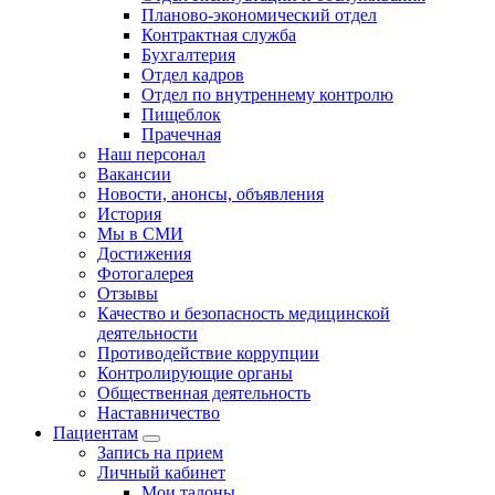
Планово-экономический отдел
Контрактная служба
Бухгалтерия
Отдел кадров
Отдел по внутреннему контролю
Пищеблок
Прачечная
Наш персонал
Вакансии
Новости, анонсы, объявления
История
Мы в СМИ
Достижения
Фотогалерея
Отзывы
Качество и безопасность медицинской
деятельности
Противодействие коррупции
Контролирующие органы
Общественная деятельность
Наставничество
Пациентам
Запись на прием
Личный кабинет
Мои талоны