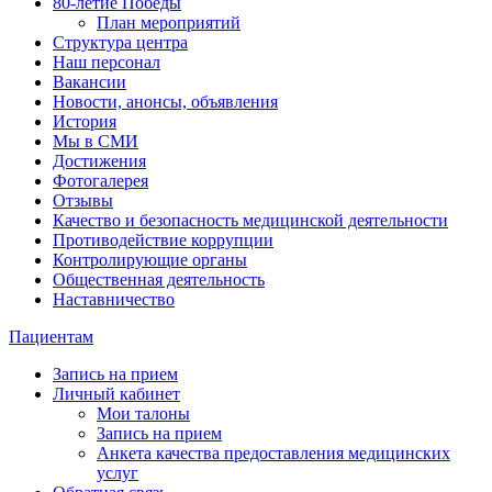
80-летие Победы
План мероприятий
Структура центра
Наш персонал
Вакансии
Новости, анонсы, объявления
История
Мы в СМИ
Достижения
Фотогалерея
Отзывы
Качество и безопасность медицинской деятельности
Противодействие коррупции
Контролирующие органы
Общественная деятельность
Наставничество
Пациентам
Запись на прием
Личный кабинет
Мои талоны
Запись на прием
Анкета качества предоставления медицинских
услуг