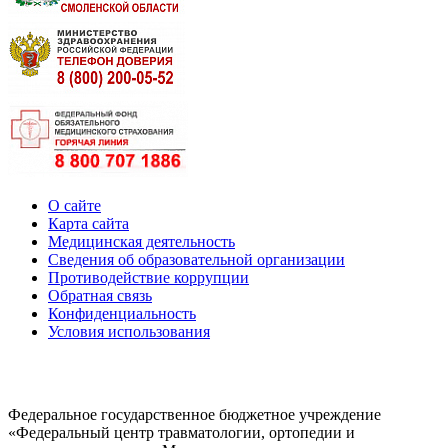
О сайте
Карта сайта
Медицинская деятельность
Сведения об образовательной организации
Противодействие коррупции
Обратная связь
Конфиденциальность
Условия использования
Федеральное государственное бюджетное учреждение
«Федеральный центр травматологии, ортопедии и