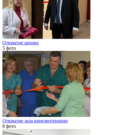
Открытие архива
5 фото
Открытие зала кинезиотерапии
8 фото