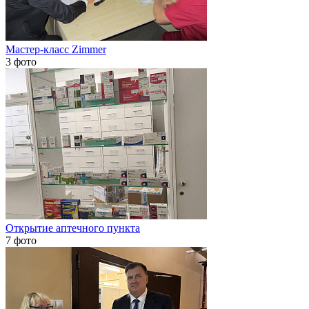
Мастер-класс Zimmer
3 фото
Открытие аптечного пункта
7 фото